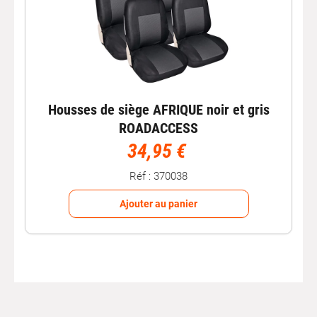
Housses de siège AFRIQUE noir et gris
ROADACCESS
34,95 €
Réf : 370038
Ajouter au panier