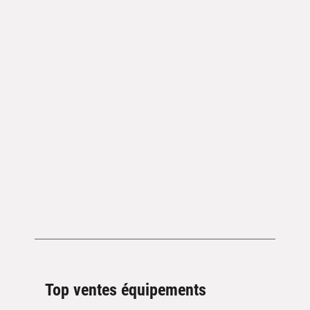
Top ventes équipements