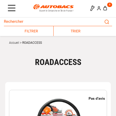
0
FILTRER
TRIER
Accueil
ROADACCESS
ROADACCESS