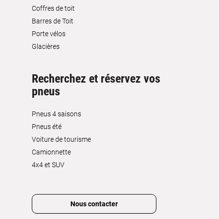
Coffres de toit
Barres de Toit
Porte vélos
Glacières
Recherchez et réservez vos
pneus
Pneus 4 saisons
Pneus été
Voiture de tourisme
Camionnette
4x4 et SUV
Nous contacter