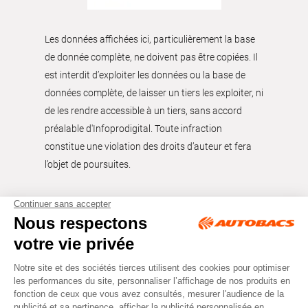
Les données affichées ici, particulièrement la base
de donnée complète, ne doivent pas être copiées. Il
est interdit d’exploiter les données ou la base de
données complète, de laisser un tiers les exploiter, ni
de les rendre accessible à un tiers, sans accord
préalable d'Infoprodigital. Toute infraction
constitue une violation des droits d’auteur et fera
l’objet de poursuites.