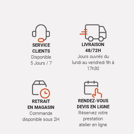
LIVRAISON
SERVICE
48/72H
CLIENTS
Jours ouvrés du
Disponible
lundi au vendredi 9h à
5 Jours / 7
17h30
RENDEZ-VOUS
RETRAIT
DEVIS EN LIGNE
EN MAGASIN
Réservez votre
Commande
prestation
disponible sous 2H
atelier en ligne