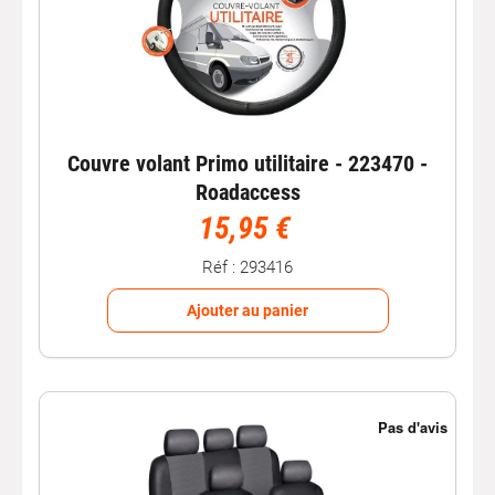
Couvre volant Primo utilitaire - 223470 -
Roadaccess
15,95 €
Réf : 293416
Ajouter au panier