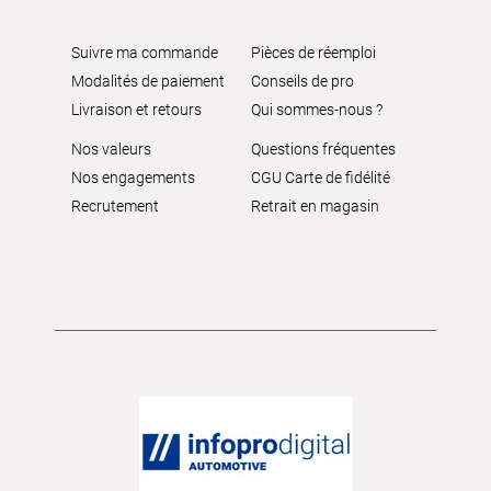
Suivre ma commande
Pièces de réemploi
Modalités de paiement
Conseils de pro
Livraison et retours
Qui sommes-nous ?
Nos valeurs
Questions fréquentes
Nos engagements
CGU Carte de fidélité
Recrutement
Retrait en magasin