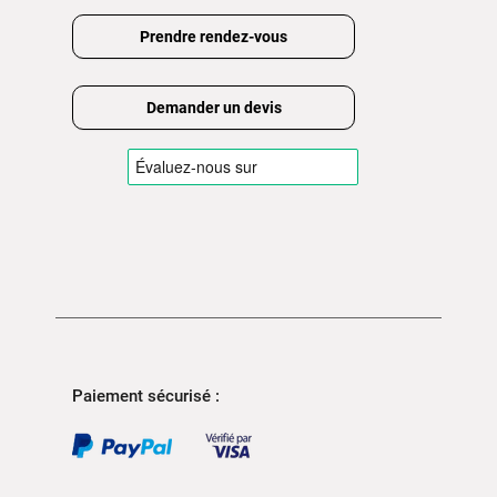
Prendre rendez-vous
Demander un devis
Paiement sécurisé :