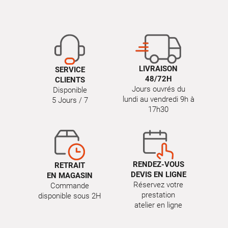
LIVRAISON
SERVICE
48/72H
CLIENTS
Jours ouvrés du
Disponible
lundi au vendredi 9h à
5 Jours / 7
17h30
RENDEZ-VOUS
RETRAIT
DEVIS EN LIGNE
EN MAGASIN
Réservez votre
Commande
prestation
disponible sous 2H
atelier en ligne