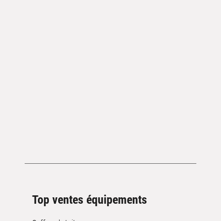
Top ventes équipements