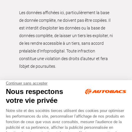
Les données affichées ici, particulièrement la base
de donnée complète, ne doivent pas être copiées. Il
est interdit d’exploiter les données ou la base de
données complète, de laisser un tiers les exploiter, ni
de les rendre accessible à un tiers, sans accord
préalable d'Infoprodigital. Toute infraction
constitue une violation des droits d’auteur et fera
l’objet de poursuites.
Tous droits réservés © Autobacs