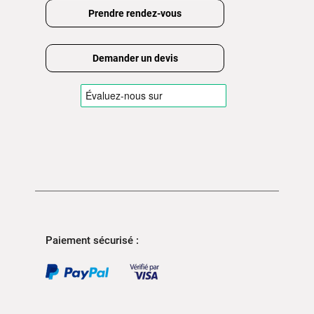
Prendre rendez-vous
Demander un devis
Paiement sécurisé :