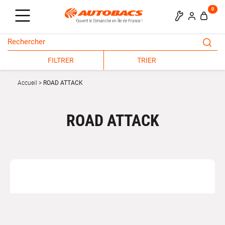
0
FILTRER
TRIER
Accueil
ROAD ATTACK
ROAD ATTACK