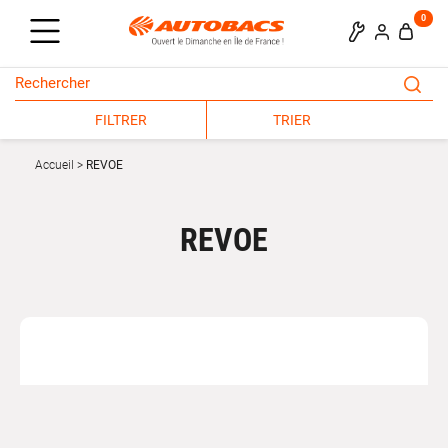
0
FILTRER
TRIER
Accueil
REVOE
REVOE