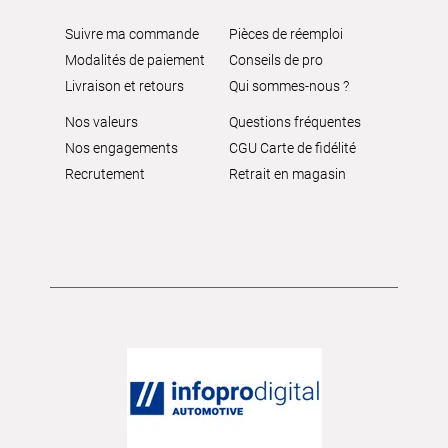
Suivre ma commande
Pièces de réemploi
Modalités de paiement
Conseils de pro
Livraison et retours
Qui sommes-nous ?
Nos valeurs
Questions fréquentes
Nos engagements
CGU Carte de fidélité
Recrutement
Retrait en magasin