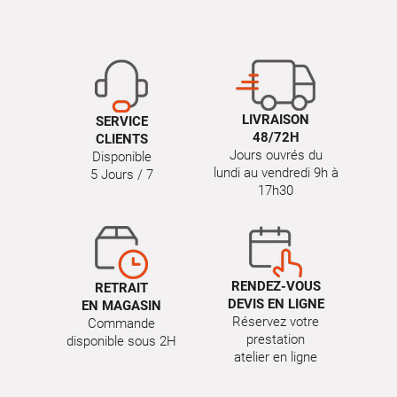
LIVRAISON
SERVICE
48/72H
CLIENTS
Jours ouvrés du
Disponible
lundi au vendredi 9h à
5 Jours / 7
17h30
RENDEZ-VOUS
RETRAIT
DEVIS EN LIGNE
EN MAGASIN
Réservez votre
Commande
prestation
disponible sous 2H
atelier en ligne