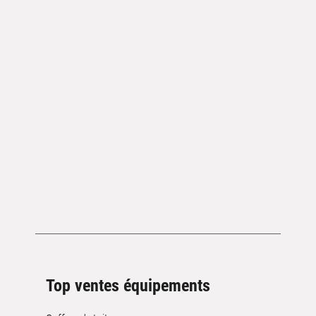
Top ventes équipements