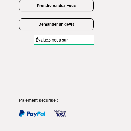
Prendre rendez-vous
Demander un devis
Paiement sécurisé :