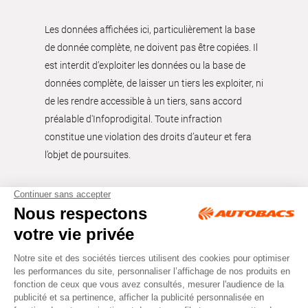
Les données affichées ici, particulièrement la base
de donnée complète, ne doivent pas être copiées. Il
est interdit d’exploiter les données ou la base de
données complète, de laisser un tiers les exploiter, ni
de les rendre accessible à un tiers, sans accord
préalable d'Infoprodigital. Toute infraction
constitue une violation des droits d’auteur et fera
l’objet de poursuites.
Tous droits réservés © Autobacs