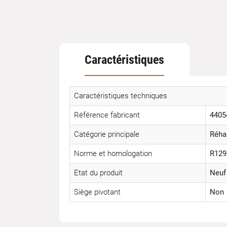
Caractéristiques
Caractéristiques techniques
Référence fabricant
4405
Catégorie principale
Réha
Norme et homologation
R129
Etat du produit
Neuf
Siège pivotant
Non