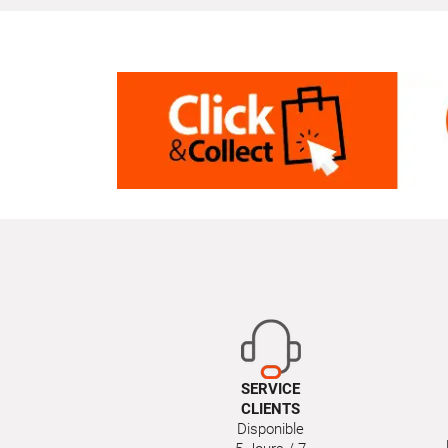
SERVICE
CLIENTS
Disponible