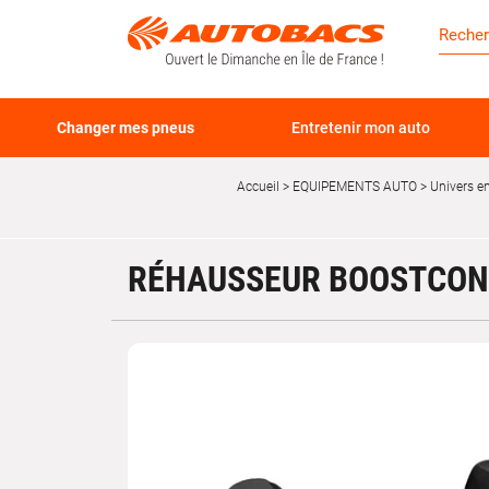
Changer mes pneus
Entretenir mon auto
Accueil
EQUIPEMENTS AUTO
Univers e
RÉHAUSSEUR BOOSTCON