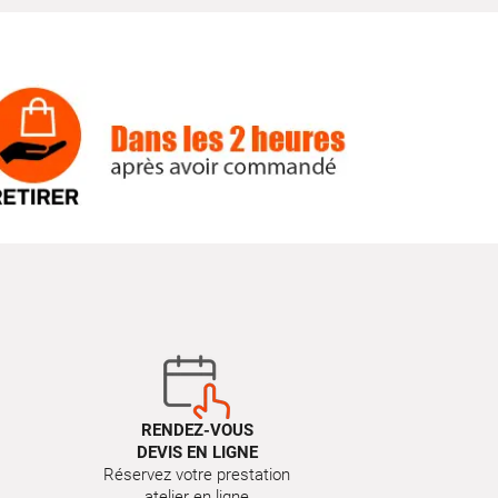
RENDEZ-VOUS
DEVIS EN LIGNE
Réservez votre prestation
atelier en ligne