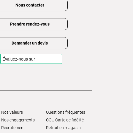
Nous contacter
Prendre rendez-vous
Demander un devis
Nos valeurs
Questions fréquentes
Nos engagements
CGU Carte de fidélité
Recrutement
Retrait en magasin