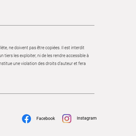
e, ne doivent pas être copiées. Il est interdit
 tiers les exploiter, ni de les rendre accessible à
nstitue une violation des droits d’auteur et fera
Instagram
Facebook