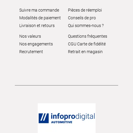
Suivre ma commande
Pièces de réemploi
Modalités de paiement
Conseils de pro
Livraison et retours
Qui sommes-nous ?
Nos valeurs
Questions fréquentes
Nos engagements
CGU Carte de fidélité
Recrutement
Retrait en magasin