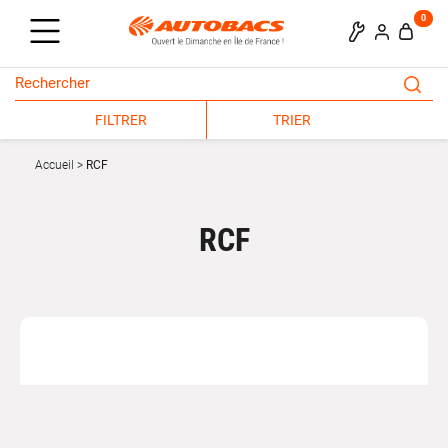
0
FILTRER
TRIER
Accueil
RCF
RCF