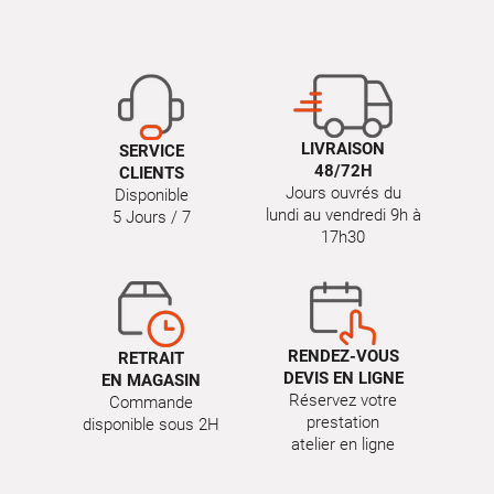
LIVRAISON
SERVICE
48/72H
CLIENTS
Jours ouvrés du
Disponible
lundi au vendredi 9h à
5 Jours / 7
17h30
RENDEZ-VOUS
RETRAIT
DEVIS EN LIGNE
EN MAGASIN
Réservez votre
Commande
prestation
disponible sous 2H
atelier en ligne