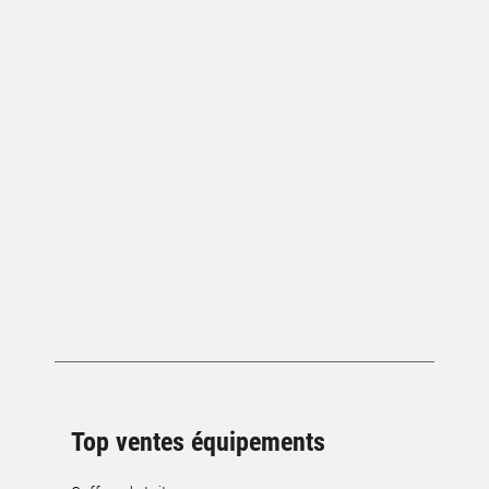
Top ventes équipements