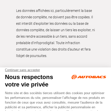
Les données affichées ici, particulièrement la base
de donnée complète, ne doivent pas être copiées. Il
est interdit d’exploiter les données ou la base de
données complète, de laisser un tiers les exploiter, ni
de les rendre accessible à un tiers, sans accord
préalable d'Infoprodigital. Toute infraction
constitue une violation des droits d’auteur et fera
l’objet de poursuites.
Tous droits réservés © Autobacs