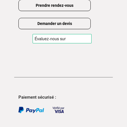
Prendre rendez-vous
Demander un devis
Paiement sécurisé :