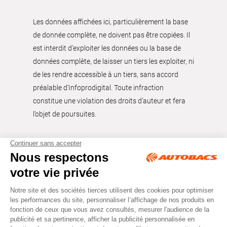
Les données affichées ici, particulièrement la base
de donnée complète, ne doivent pas être copiées. Il
est interdit d’exploiter les données ou la base de
données complète, de laisser un tiers les exploiter, ni
de les rendre accessible à un tiers, sans accord
préalable d'Infoprodigital. Toute infraction
constitue une violation des droits d’auteur et fera
l’objet de poursuites.
Tous droits réservés © Autobacs