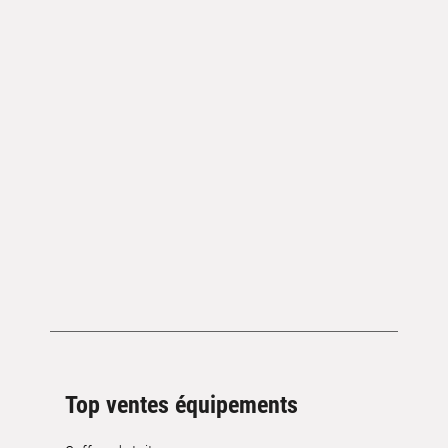
Top ventes équipements