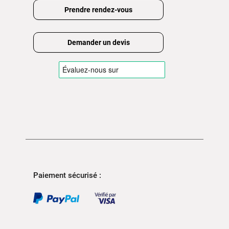
Prendre rendez-vous
Demander un devis
Paiement sécurisé :