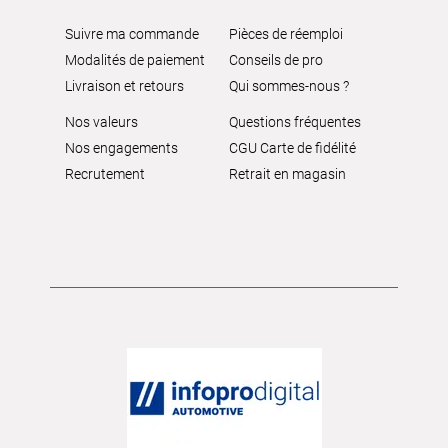
Suivre ma commande
Pièces de réemploi
Modalités de paiement
Conseils de pro
Livraison et retours
Qui sommes-nous ?
Nos valeurs
Questions fréquentes
Nos engagements
CGU Carte de fidélité
Recrutement
Retrait en magasin