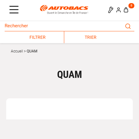
0
FILTRER
TRIER
Accueil
QUAM
QUAM