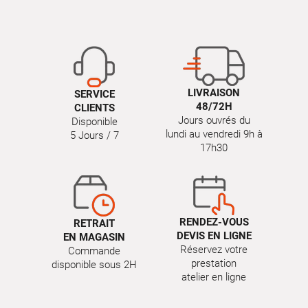
LIVRAISON
SERVICE
48/72H
CLIENTS
Jours ouvrés du
Disponible
lundi au vendredi 9h à
5 Jours / 7
17h30
RENDEZ-VOUS
RETRAIT
DEVIS EN LIGNE
EN MAGASIN
Réservez votre
Commande
prestation
disponible sous 2H
atelier en ligne