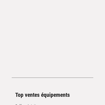
Top ventes équipements