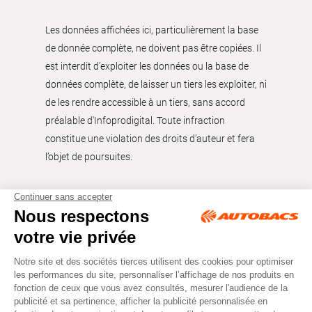
Les données affichées ici, particulièrement la base
de donnée complète, ne doivent pas être copiées. Il
est interdit d’exploiter les données ou la base de
données complète, de laisser un tiers les exploiter, ni
de les rendre accessible à un tiers, sans accord
préalable d'Infoprodigital. Toute infraction
constitue une violation des droits d’auteur et fera
l’objet de poursuites.
Tous droits réservés © Autobacs