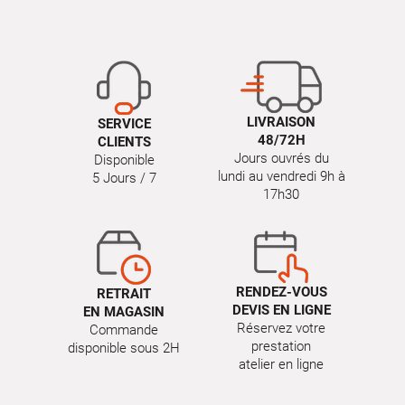
LIVRAISON
SERVICE
48/72H
CLIENTS
Jours ouvrés du
Disponible
lundi au vendredi 9h à
5 Jours / 7
17h30
RENDEZ-VOUS
RETRAIT
DEVIS EN LIGNE
EN MAGASIN
Réservez votre
Commande
prestation
disponible sous 2H
atelier en ligne