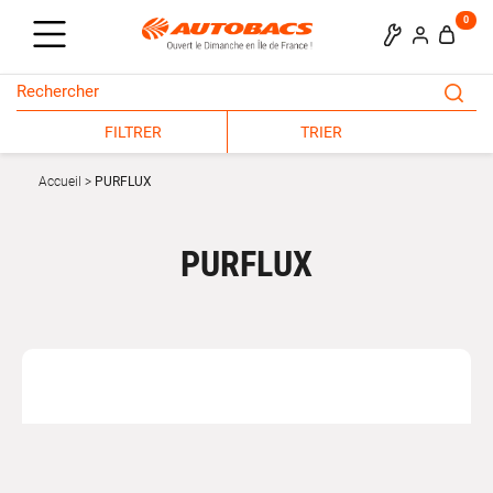
0
FILTRER
TRIER
Accueil
PURFLUX
PURFLUX