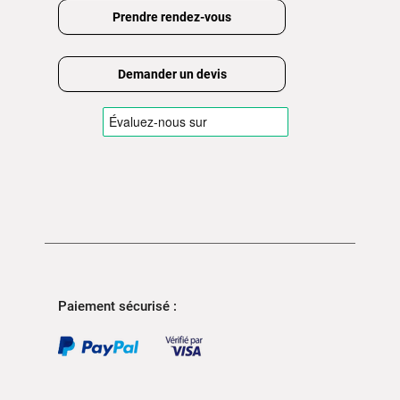
Prendre rendez-vous
Demander un devis
Paiement sécurisé :