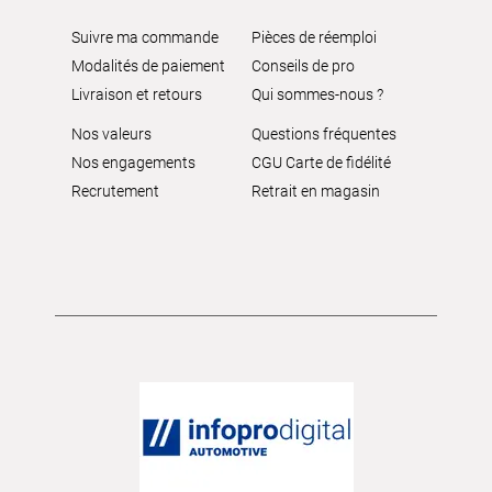
Suivre ma commande
Pièces de réemploi
Modalités de paiement
Conseils de pro
Livraison et retours
Qui sommes-nous ?
Nos valeurs
Questions fréquentes
Nos engagements
CGU Carte de fidélité
Recrutement
Retrait en magasin