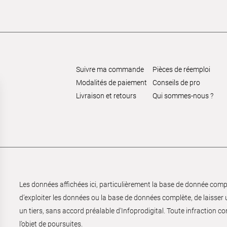
Suivre ma commande
Pièces de réemploi
Modalités de paiement
Conseils de pro
Livraison et retours
Qui sommes-nous ?
Les données affichées ici, particulièrement la base de donnée complèt
d’exploiter les données ou la base de données complète, de laisser un
un tiers, sans accord préalable d'Infoprodigital. Toute infraction co
l’objet de poursuites.