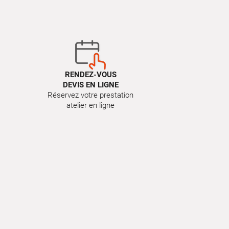
RENDEZ-VOUS
DEVIS EN LIGNE
Réservez votre prestation
atelier en ligne