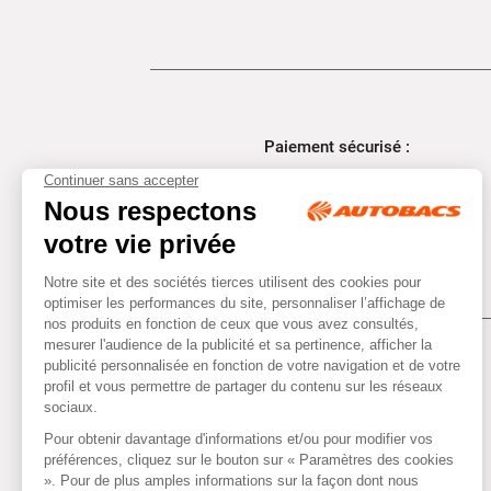
Paiement sécurisé :