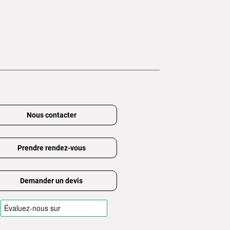
Nous contacter
Prendre rendez-vous
Demander un devis