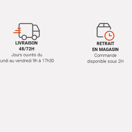
LIVRAISON
RETRAIT
48/72H
EN MAGASIN
Jours ouvrés du
Commande
lundi au vendredi 9h à 17h30
disponible sous 2H