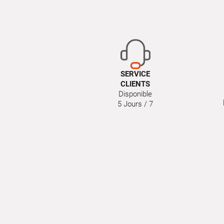
SERVICE
CLIENTS
Disponible
5 Jours / 7