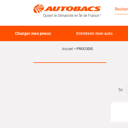
Changer mes pneus
Entretenir mon auto
Accueil
PROCODIS
Tri