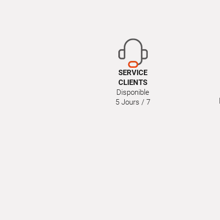
SERVICE
CLIENTS
Disponible
5 Jours / 7