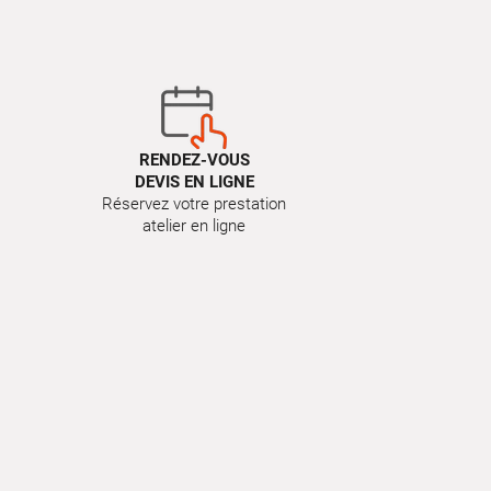
RENDEZ-VOUS
DEVIS EN LIGNE
Réservez votre prestation
atelier en ligne