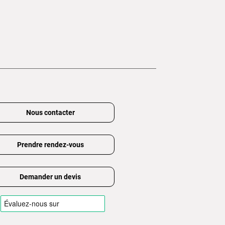
Nous contacter
Prendre rendez-vous
Demander un devis