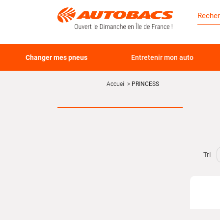
Changer mes pneus
Entretenir mon auto
Accueil
PRINCESS
Tri