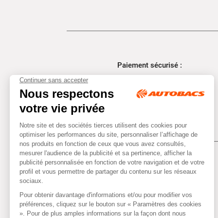
Paiement sécurisé :