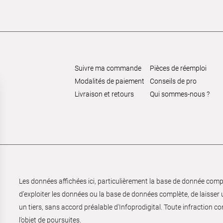
Suivre ma commande
Pièces de réemploi
Modalités de paiement
Conseils de pro
Livraison et retours
Qui sommes-nous ?
Les données affichées ici, particulièrement la base de donnée complèt
d’exploiter les données ou la base de données complète, de laisser un
un tiers, sans accord préalable d'Infoprodigital. Toute infraction co
l’objet de poursuites.