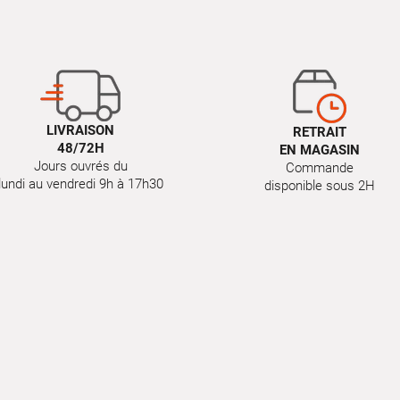
LIVRAISON
RETRAIT
48/72H
EN MAGASIN
Jours ouvrés du
Commande
lundi au vendredi 9h à 17h30
disponible sous 2H