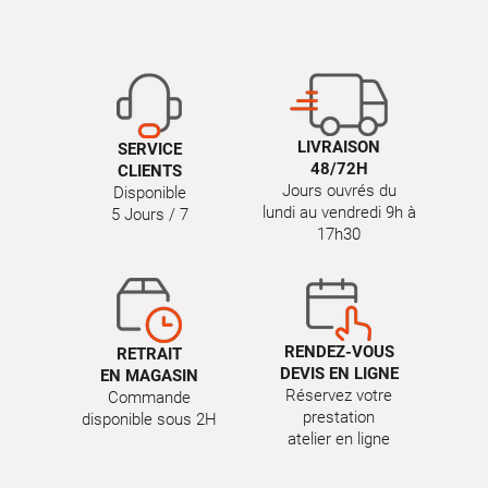
LIVRAISON
SERVICE
48/72H
CLIENTS
Jours ouvrés du
Disponible
lundi au vendredi 9h à
5 Jours / 7
17h30
RENDEZ-VOUS
RETRAIT
DEVIS EN LIGNE
EN MAGASIN
Réservez votre
Commande
prestation
disponible sous 2H
atelier en ligne