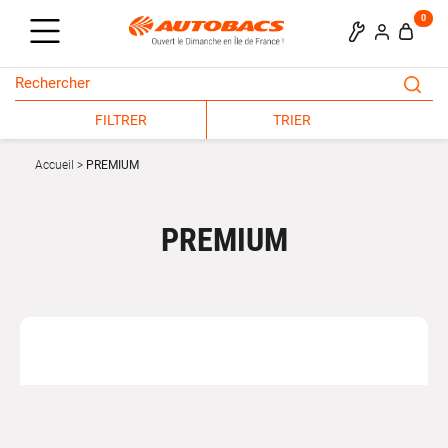
0
FILTRER
TRIER
Accueil
PREMIUM
PREMIUM