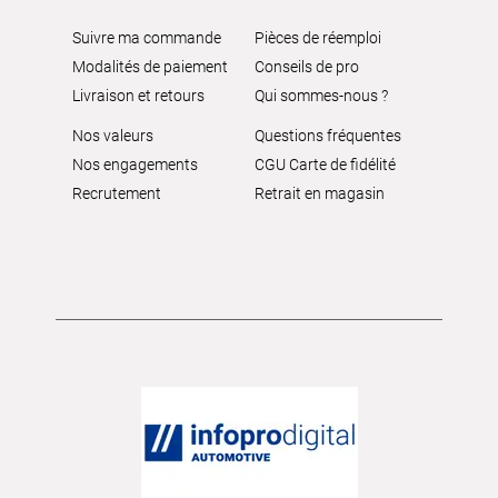
Suivre ma commande
Pièces de réemploi
Modalités de paiement
Conseils de pro
Livraison et retours
Qui sommes-nous ?
Nos valeurs
Questions fréquentes
Nos engagements
CGU Carte de fidélité
Recrutement
Retrait en magasin