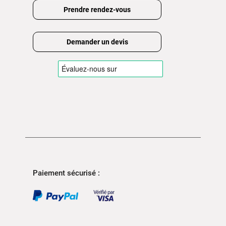
Prendre rendez-vous
Demander un devis
Paiement sécurisé :