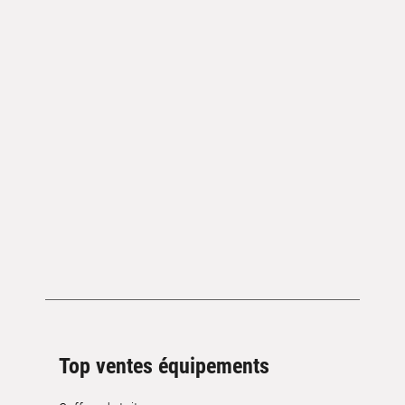
Top ventes équipements