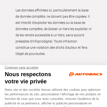
Les données affichées ici, particulièrement la base
de donnée complète, ne doivent pas être copiées. Il
est interdit d’exploiter les données ou la base de
données complète, de laisser un tiers les exploiter, ni
de les rendre accessible à un tiers, sans accord
préalable d'Infoprodigital. Toute infraction
constitue une violation des droits d’auteur et fera
l’objet de poursuites.
Tous droits réservés © Autobacs