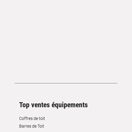
Top ventes équipements
Coffres de toit
Barres de Toit