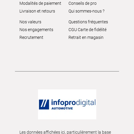
Modalités de paiement
Conseils de pro
Livraison et retours
Qui sommes-nous ?
Nos valeurs
Questions fréquentes
Nos engagements
CGU Carte de fidélité
Recrutement
Retrait en magasin
Les données affichées ici, particulièrement la base