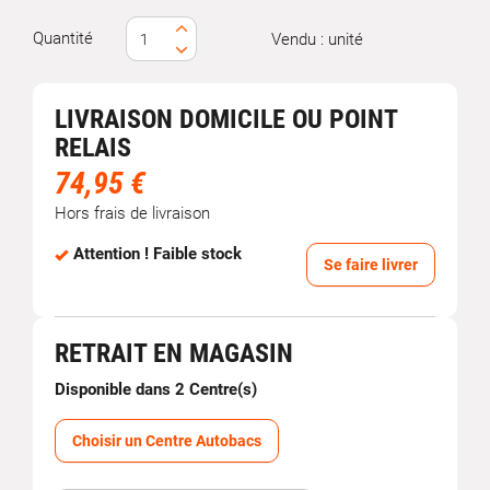
Quantité
Vendu : unité
LIVRAISON DOMICILE OU POINT
RELAIS
74,95 €
Hors frais de livraison
Attention ! Faible stock
Se faire livrer
RETRAIT EN MAGASIN
Disponible dans 2 Centre(s)
Choisir un Centre Autobacs