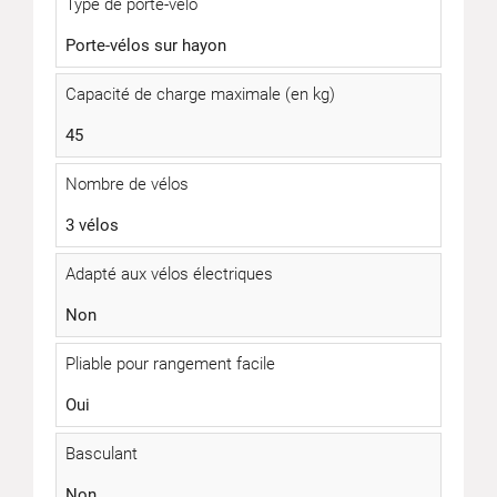
Type de porte-vélo
Porte-vélos sur hayon
Capacité de charge maximale (en kg)
45
Nombre de vélos
3 vélos
Adapté aux vélos électriques
Non
Pliable pour rangement facile
Oui
Basculant
Non