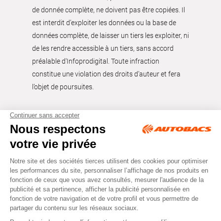
de donnée complète, ne doivent pas être copiées. Il
est interdit d’exploiter les données ou la base de
données complète, de laisser un tiers les exploiter, ni
de les rendre accessible à un tiers, sans accord
préalable d'Infoprodigital. Toute infraction
constitue une violation des droits d’auteur et fera
l’objet de poursuites.
Tous droits réservés © Autobacs
Mentions légales
RGPD