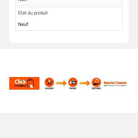
Etat du produit
Neuf