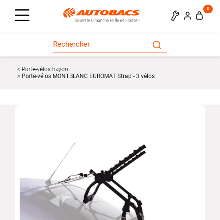
0
Porte-vélos hayon
Porte-vélos MONTBLANC EUROMAT Strap - 3 vélos