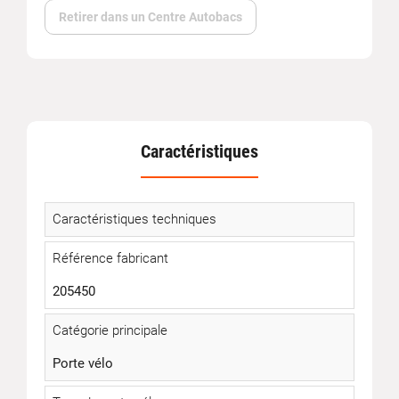
Retirer dans un Centre Autobacs
Caractéristiques
Caractéristiques techniques
Référence fabricant
205450
Catégorie principale
Porte vélo