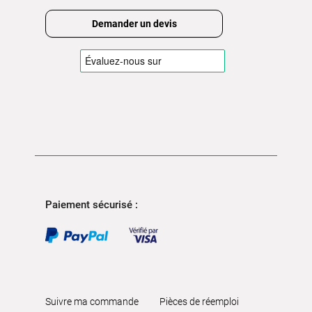
Demander un devis
Paiement sécurisé :
Suivre ma commande
Pièces de réemploi