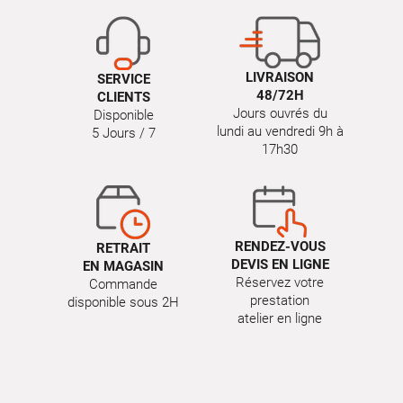
LIVRAISON
SERVICE
48/72H
CLIENTS
Jours ouvrés du
Disponible
lundi au vendredi 9h à
5 Jours / 7
17h30
RENDEZ-VOUS
RETRAIT
DEVIS EN LIGNE
EN MAGASIN
Réservez votre
Commande
prestation
disponible sous 2H
atelier en ligne