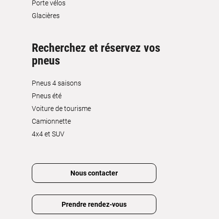
Porte vélos
Glacières
Recherchez et réservez vos
pneus
Pneus 4 saisons
Pneus été
Voiture de tourisme
Camionnette
4x4 et SUV
Nous contacter
Prendre rendez-vous