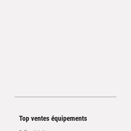
Top ventes équipements