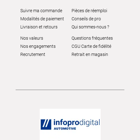
Suivre ma commande
Pièces de réemploi
Modalités de paiement
Conseils de pro
Livraison et retours
Qui sommes-nous ?
Nos valeurs
Questions fréquentes
Nos engagements
CGU Carte de fidélité
Recrutement
Retrait en magasin