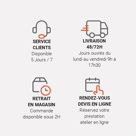
LIVRAISON
SERVICE
48/72H
CLIENTS
Jours ouvrés du
Disponible
lundi au vendredi 9h à
5 Jours / 7
17h30
RENDEZ-VOUS
RETRAIT
DEVIS EN LIGNE
EN MAGASIN
Réservez votre
Commande
prestation
disponible sous 2H
atelier en ligne