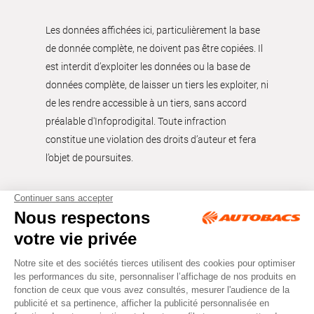
Les données affichées ici, particulièrement la base
de donnée complète, ne doivent pas être copiées. Il
est interdit d’exploiter les données ou la base de
données complète, de laisser un tiers les exploiter, ni
de les rendre accessible à un tiers, sans accord
préalable d'Infoprodigital. Toute infraction
constitue une violation des droits d’auteur et fera
l’objet de poursuites.
Tous droits réservés © Autobacs