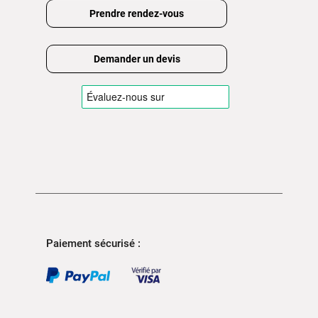
Prendre rendez-vous
Demander un devis
Paiement sécurisé :