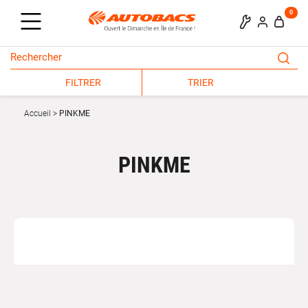
0
FILTRER
TRIER
Accueil
PINKME
PINKME