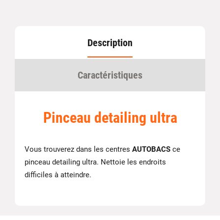
Description
Caractéristiques
Pinceau detailing ultra
Vous trouverez dans les centres
AUTOBACS
ce
pinceau detailing ultra. Nettoie les endroits
difficiles à atteindre.