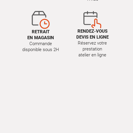
RENDEZ-VOUS
RETRAIT
DEVIS EN LIGNE
EN MAGASIN
Réservez votre
Commande
prestation
disponible sous 2H
atelier en ligne