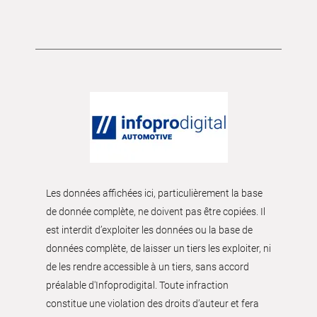
Les données affichées ici, particulièrement la base
de donnée complète, ne doivent pas être copiées. Il
est interdit d’exploiter les données ou la base de
données complète, de laisser un tiers les exploiter, ni
de les rendre accessible à un tiers, sans accord
préalable d'Infoprodigital. Toute infraction
constitue une violation des droits d’auteur et fera