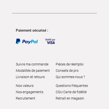
Paiement sécurisé :
Suivre ma commande
Pièces de réemploi
Modalités de paiement
Conseils de pro
Livraison et retours
Qui sommes-nous ?
Nos valeurs
Questions fréquentes
Nos engagements
CGU Carte de fidélité
Recrutement
Retrait en magasin