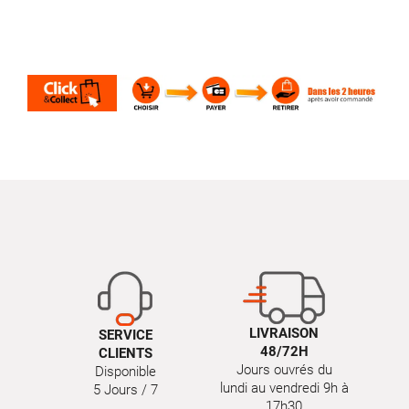
LIVRAISON
SERVICE
48/72H
CLIENTS
Jours ouvrés du
Disponible
lundi au vendredi 9h à
5 Jours / 7
17h30