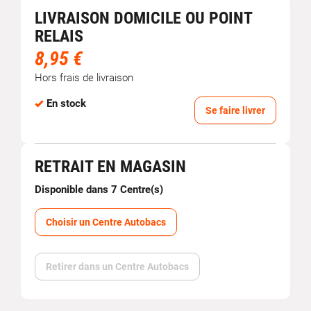
LIVRAISON DOMICILE OU POINT
RELAIS
8,95 €
Hors frais de livraison
En stock
Se faire livrer
RETRAIT EN MAGASIN
Disponible dans 7 Centre(s)
Choisir un Centre Autobacs
Retirer dans un Centre Autobacs