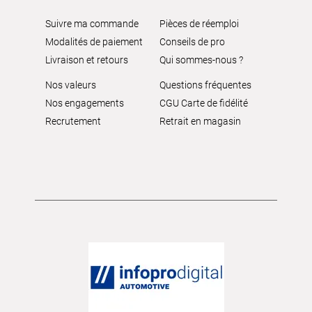
Suivre ma commande
Pièces de réemploi
Modalités de paiement
Conseils de pro
Livraison et retours
Qui sommes-nous ?
Nos valeurs
Questions fréquentes
Nos engagements
CGU Carte de fidélité
Recrutement
Retrait en magasin