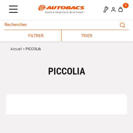
0
FILTRER
TRIER
Accueil
PICCOLIA
PICCOLIA