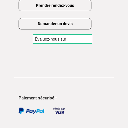
Prendre rendez-vous
Demander un devis
Paiement sécurisé :