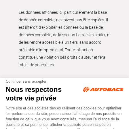
Les données affichées ici, particulièrement la base
de donnée complète, ne doivent pas être copiées. Il
est interdit d’exploiter les données ou la base de
données complète, de laisser un tiers les exploiter, ni
de les rendre accessible à un tiers, sans accord
préalable d'Infoprodigital. Toute infraction
constitue une violation des droits d’auteur et fera
l’objet de poursuites.
Tous droits réservés © Autobacs