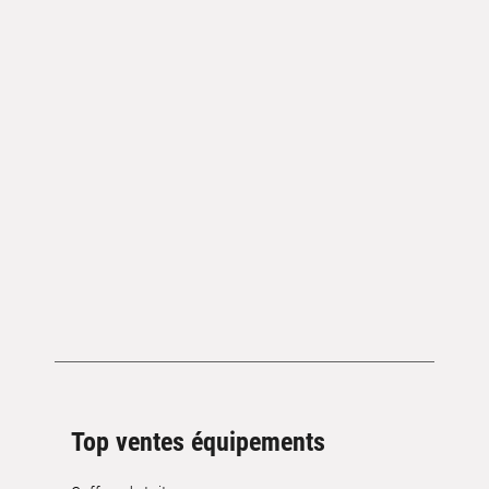
Top ventes équipements