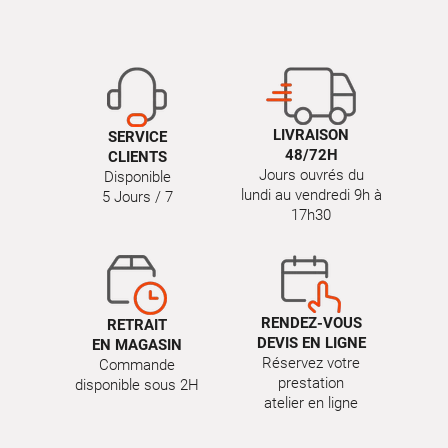
LIVRAISON
SERVICE
48/72H
CLIENTS
Jours ouvrés du
Disponible
lundi au vendredi 9h à
5 Jours / 7
17h30
RENDEZ-VOUS
RETRAIT
DEVIS EN LIGNE
EN MAGASIN
Réservez votre
Commande
prestation
disponible sous 2H
atelier en ligne