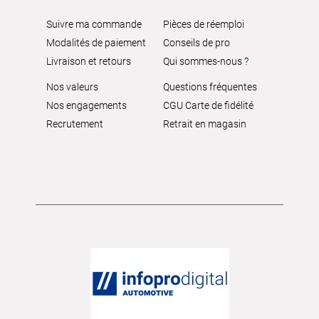
Suivre ma commande
Pièces de réemploi
Modalités de paiement
Conseils de pro
Livraison et retours
Qui sommes-nous ?
Nos valeurs
Questions fréquentes
Nos engagements
CGU Carte de fidélité
Recrutement
Retrait en magasin