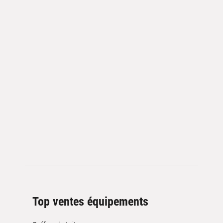
Top ventes équipements