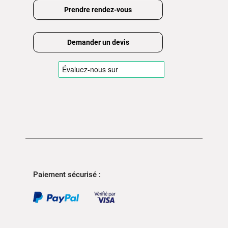
Prendre rendez-vous
Demander un devis
Paiement sécurisé :