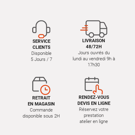
LIVRAISON
SERVICE
48/72H
CLIENTS
Jours ouvrés du
Disponible
lundi au vendredi 9h à
5 Jours / 7
17h30
RENDEZ-VOUS
RETRAIT
DEVIS EN LIGNE
EN MAGASIN
Réservez votre
Commande
prestation
disponible sous 2H
atelier en ligne