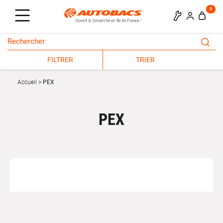
0
FILTRER
TRIER
Accueil
PEX
PEX