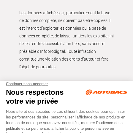
Les données affichées ici, particulièrement la base
de donnée complète, ne doivent pas être copiées. Il
est interdit d’exploiter les données ou la base de
données complète, de laisser un tiers les exploiter, ni
de les rendre accessible à un tiers, sans accord
préalable d'Infoprodigital. Toute infraction
constitue une violation des droits d’auteur et fera
l’objet de poursuites.
Tous droits réservés © Autobacs