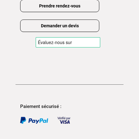
Prendre rendez-vous
Demander un devis
Paiement sécurisé :