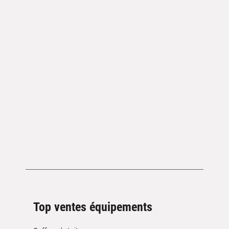
Top ventes équipements