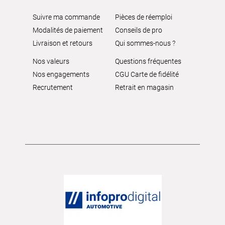
Suivre ma commande
Pièces de réemploi
Modalités de paiement
Conseils de pro
Livraison et retours
Qui sommes-nous ?
Nos valeurs
Questions fréquentes
Nos engagements
CGU Carte de fidélité
Recrutement
Retrait en magasin