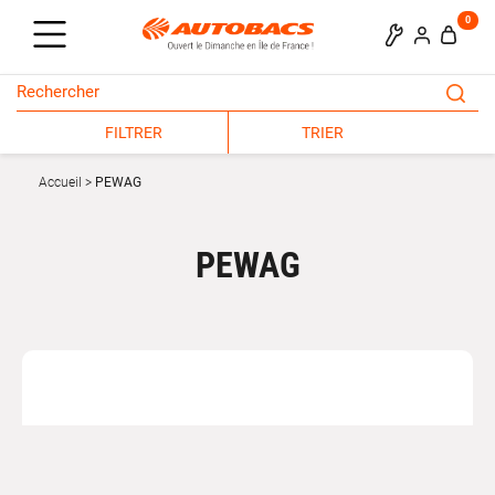
0
FILTRER
TRIER
Accueil
PEWAG
PEWAG