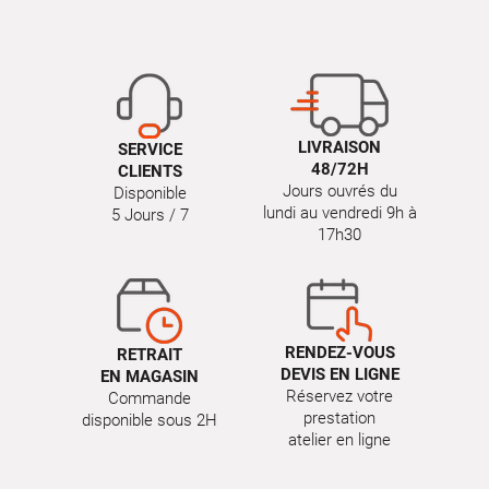
LIVRAISON
SERVICE
48/72H
CLIENTS
Jours ouvrés du
Disponible
lundi au vendredi 9h à
5 Jours / 7
17h30
RENDEZ-VOUS
RETRAIT
DEVIS EN LIGNE
EN MAGASIN
Réservez votre
Commande
prestation
disponible sous 2H
atelier en ligne