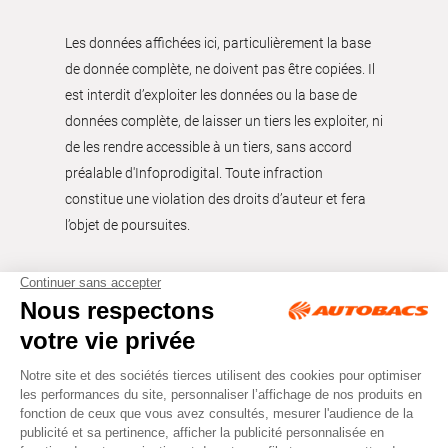
Les données affichées ici, particulièrement la base
de donnée complète, ne doivent pas être copiées. Il
est interdit d’exploiter les données ou la base de
données complète, de laisser un tiers les exploiter, ni
de les rendre accessible à un tiers, sans accord
préalable d'Infoprodigital. Toute infraction
constitue une violation des droits d’auteur et fera
l’objet de poursuites.
Tous droits réservés © Autobacs