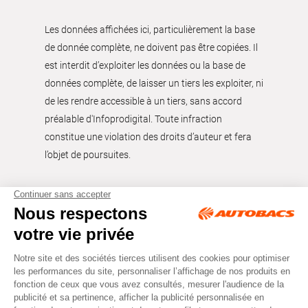
Les données affichées ici, particulièrement la base
de donnée complète, ne doivent pas être copiées. Il
est interdit d’exploiter les données ou la base de
données complète, de laisser un tiers les exploiter, ni
de les rendre accessible à un tiers, sans accord
préalable d'Infoprodigital. Toute infraction
constitue une violation des droits d’auteur et fera
l’objet de poursuites.
Tous droits réservés © Autobacs