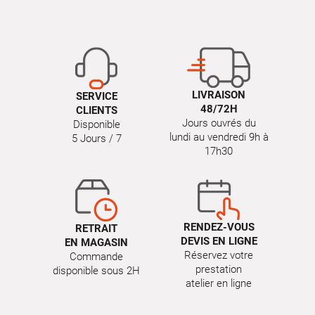
LIVRAISON
SERVICE
48/72H
CLIENTS
Jours ouvrés du
Disponible
lundi au vendredi 9h à
5 Jours / 7
17h30
RENDEZ-VOUS
RETRAIT
DEVIS EN LIGNE
EN MAGASIN
Réservez votre
Commande
prestation
disponible sous 2H
atelier en ligne