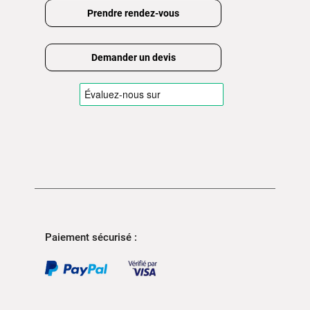
Prendre rendez-vous
Demander un devis
Paiement sécurisé :