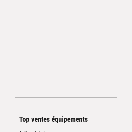
Top ventes équipements