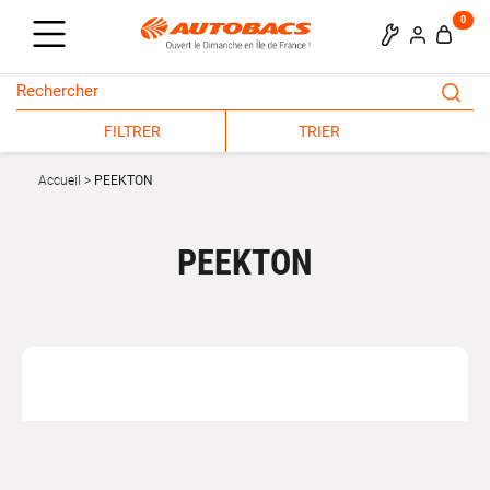
0
FILTRER
TRIER
Accueil
PEEKTON
PEEKTON