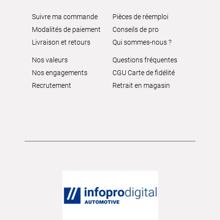
Suivre ma commande
Pièces de réemploi
Modalités de paiement
Conseils de pro
Livraison et retours
Qui sommes-nous ?
Nos valeurs
Questions fréquentes
Nos engagements
CGU Carte de fidélité
Recrutement
Retrait en magasin