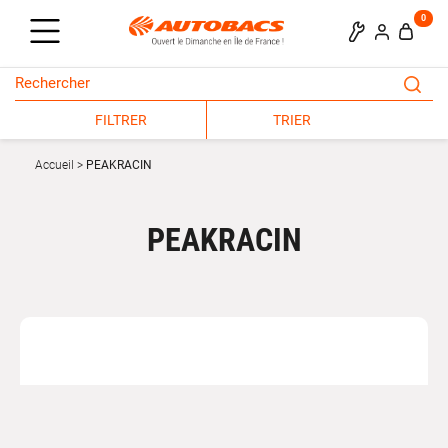
0
FILTRER
TRIER
Accueil
PEAKRACIN
PEAKRACIN