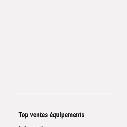
Top ventes équipements