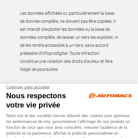
Les données affichées ici, particulièrement la base
de donnée complète, ne doivent pas être copiées. Il
est interdit d’exploiter les données ou la base de
données complète, de laisser un tiers les exploiter, ni
de les rendre accessible à un tiers, sans accord
préalable d'Infoprodigital. Toute infraction
constitue une violation des droits d’auteur et fera
l’objet de poursuites.
Tous droits réservés © Autobacs