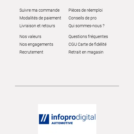
Suivre ma commande
Pièces de réemploi
Modalités de paiement
Conseils de pro
Livraison et retours
Qui sommes-nous ?
Nos valeurs
Questions fréquentes
Nos engagements
CGU Carte de fidélité
Recrutement
Retrait en magasin