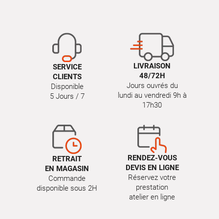
LIVRAISON
SERVICE
48/72H
CLIENTS
Jours ouvrés du
Disponible
lundi au vendredi 9h à
5 Jours / 7
17h30
RENDEZ-VOUS
RETRAIT
DEVIS EN LIGNE
EN MAGASIN
Réservez votre
Commande
prestation
disponible sous 2H
atelier en ligne