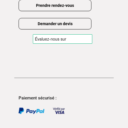
Prendre rendez-vous
Demander un devis
Paiement sécurisé :