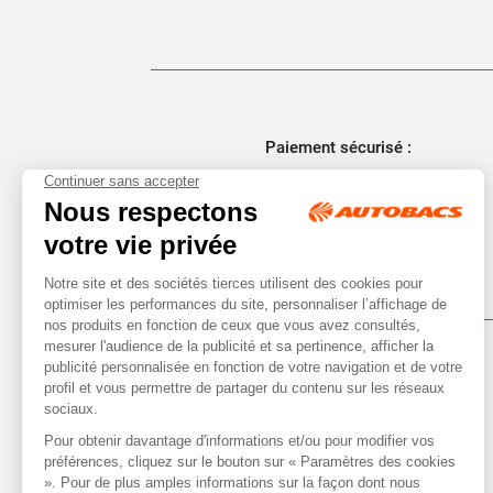
Paiement sécurisé :