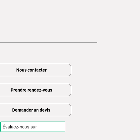
Nous contacter
Prendre rendez-vous
Demander un devis