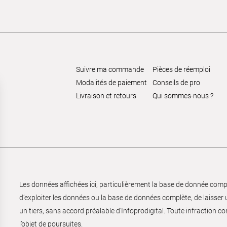
Suivre ma commande
Pièces de réemploi
Modalités de paiement
Conseils de pro
Livraison et retours
Qui sommes-nous ?
Les données affichées ici, particulièrement la base de donnée complèt
d’exploiter les données ou la base de données complète, de laisser un
un tiers, sans accord préalable d'Infoprodigital. Toute infraction co
l’objet de poursuites.