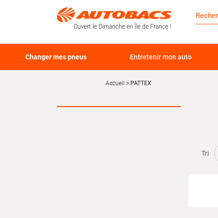
Changer mes pneus
Entretenir mon auto
Accueil
PATTEX
Tri