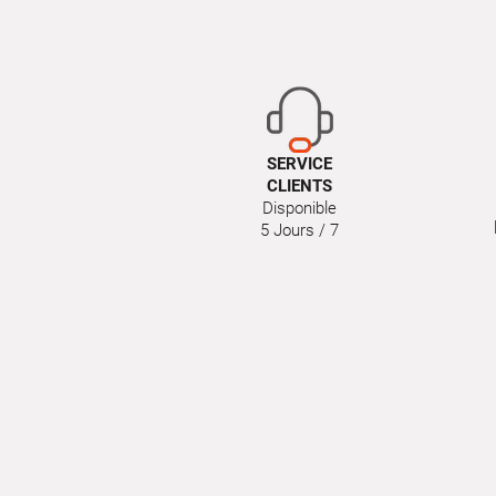
SERVICE
CLIENTS
Disponible
5 Jours / 7