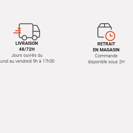
LIVRAISON
RETRAIT
48/72H
EN MAGASIN
Jours ouvrés du
Commande
lundi au vendredi 9h à 17h30
disponible sous 2H