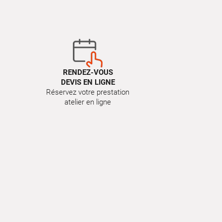
RENDEZ-VOUS
DEVIS EN LIGNE
Réservez votre prestation
atelier en ligne