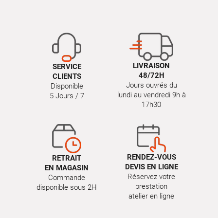
LIVRAISON
SERVICE
48/72H
CLIENTS
Jours ouvrés du
Disponible
lundi au vendredi 9h à
5 Jours / 7
17h30
RENDEZ-VOUS
RETRAIT
DEVIS EN LIGNE
EN MAGASIN
Réservez votre
Commande
prestation
disponible sous 2H
atelier en ligne