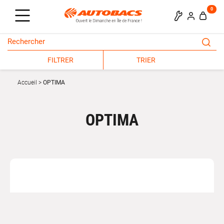
0
FILTRER
TRIER
Accueil
OPTIMA
OPTIMA