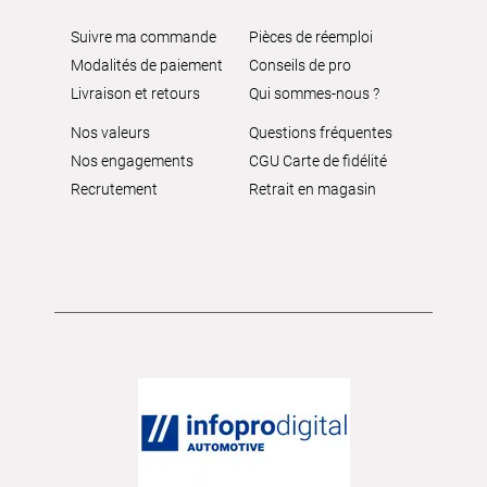
Suivre ma commande
Pièces de réemploi
Modalités de paiement
Conseils de pro
Livraison et retours
Qui sommes-nous ?
Nos valeurs
Questions fréquentes
Nos engagements
CGU Carte de fidélité
Recrutement
Retrait en magasin