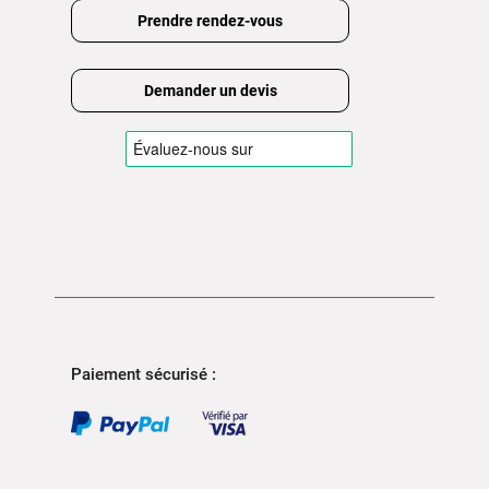
Prendre rendez-vous
Demander un devis
Paiement sécurisé :