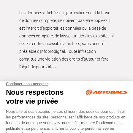
Les données affichées ici, particulièrement la base
de donnée complète, ne doivent pas être copiées. Il
est interdit d’exploiter les données ou la base de
données complète, de laisser un tiers les exploiter, ni
de les rendre accessible à un tiers, sans accord
préalable d'Infoprodigital. Toute infraction
constitue une violation des droits d’auteur et fera
l’objet de poursuites.
Tous droits réservés © Autobacs