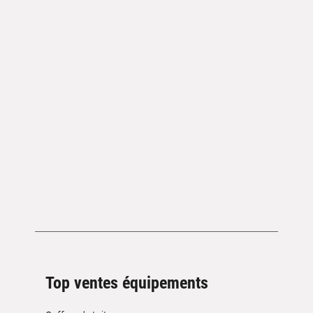
Top ventes équipements