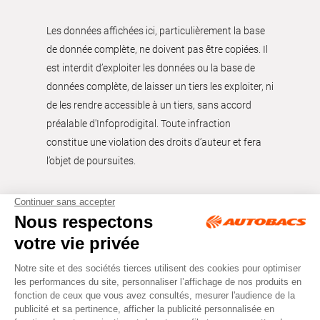
Les données affichées ici, particulièrement la base
de donnée complète, ne doivent pas être copiées. Il
est interdit d’exploiter les données ou la base de
données complète, de laisser un tiers les exploiter, ni
de les rendre accessible à un tiers, sans accord
préalable d'Infoprodigital. Toute infraction
constitue une violation des droits d’auteur et fera
l’objet de poursuites.
Tous droits réservés © Autobacs