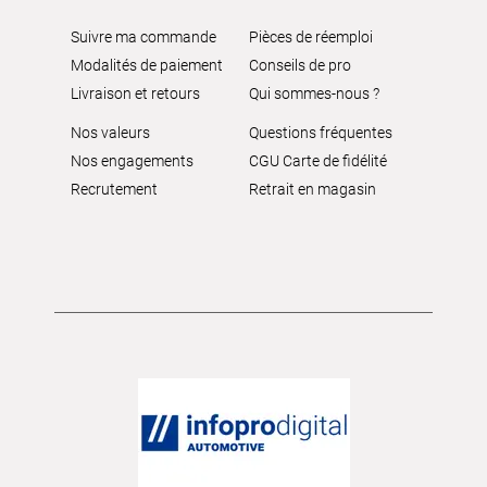
Suivre ma commande
Pièces de réemploi
Modalités de paiement
Conseils de pro
Livraison et retours
Qui sommes-nous ?
Nos valeurs
Questions fréquentes
Nos engagements
CGU Carte de fidélité
Recrutement
Retrait en magasin