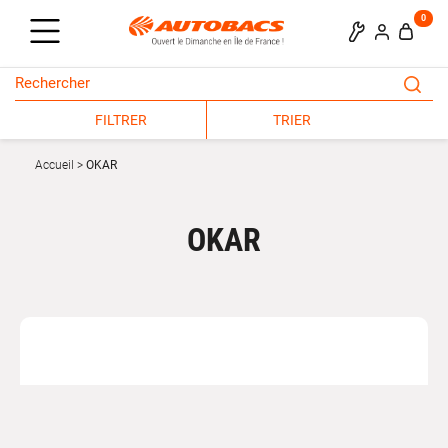
0
FILTRER
TRIER
Accueil
OKAR
OKAR