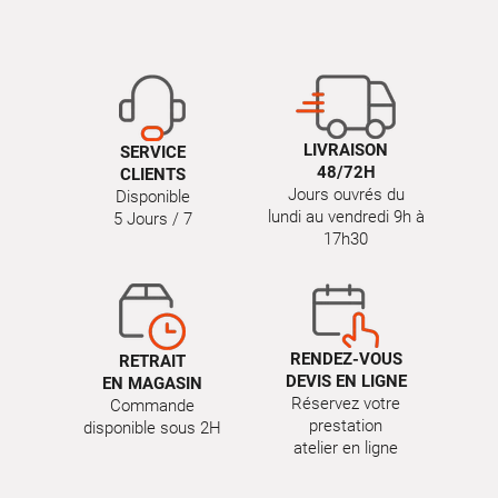
LIVRAISON
SERVICE
48/72H
CLIENTS
Jours ouvrés du
Disponible
lundi au vendredi 9h à
5 Jours / 7
17h30
RENDEZ-VOUS
RETRAIT
DEVIS EN LIGNE
EN MAGASIN
Réservez votre
Commande
prestation
disponible sous 2H
atelier en ligne