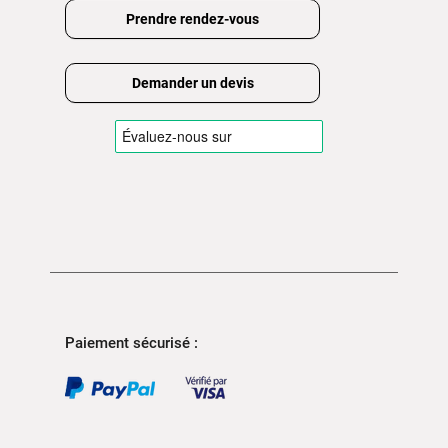
Prendre rendez-vous
Demander un devis
Paiement sécurisé :