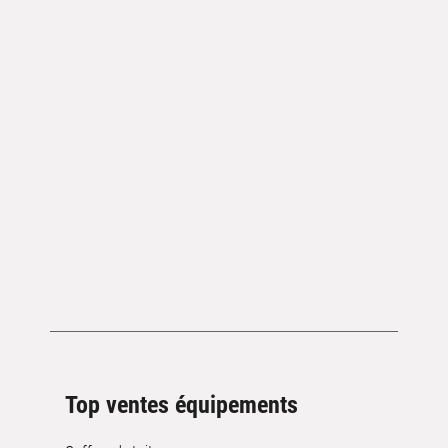
Top ventes équipements