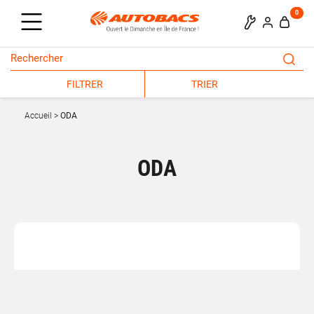
0
FILTRER
TRIER
Accueil
ODA
ODA