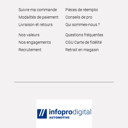
Suivre ma commande
Pièces de réemploi
Modalités de paiement
Conseils de pro
Livraison et retours
Qui sommes-nous ?
Nos valeurs
Questions fréquentes
Nos engagements
CGU Carte de fidélité
Recrutement
Retrait en magasin