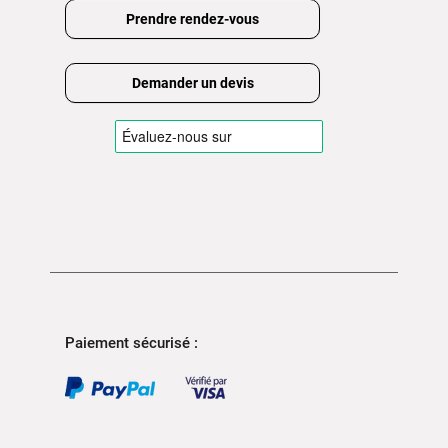
Prendre rendez-vous
Demander un devis
Paiement sécurisé :