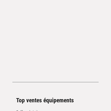
Top ventes équipements