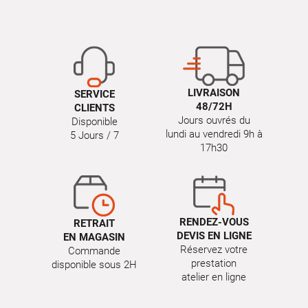
LIVRAISON
SERVICE
48/72H
CLIENTS
Jours ouvrés du
Disponible
lundi au vendredi 9h à
5 Jours / 7
17h30
RENDEZ-VOUS
RETRAIT
DEVIS EN LIGNE
EN MAGASIN
Réservez votre
Commande
prestation
disponible sous 2H
atelier en ligne