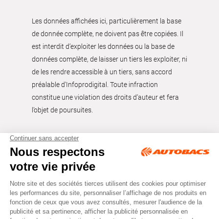
Les données affichées ici, particulièrement la base
de donnée complète, ne doivent pas être copiées. Il
est interdit d’exploiter les données ou la base de
données complète, de laisser un tiers les exploiter, ni
de les rendre accessible à un tiers, sans accord
préalable d'Infoprodigital. Toute infraction
constitue une violation des droits d’auteur et fera
l’objet de poursuites.
Tous droits réservés © Autobacs