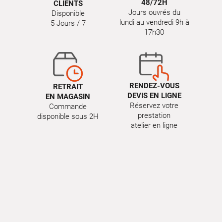
48/72H
CLIENTS
Jours ouvrés du
Disponible
lundi au vendredi 9h à
5 Jours / 7
17h30
RENDEZ-VOUS
RETRAIT
DEVIS EN LIGNE
EN MAGASIN
Réservez votre
Commande
prestation
disponible sous 2H
atelier en ligne