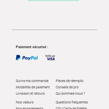
Paiement sécurisé :
Suivre ma commande
Pièces de réemploi
Modalités de paiement
Conseils de pro
Livraison et retours
Qui sommes-nous ?
Nos valeurs
Questions fréquentes
Nos engagements
CGU Carte de fidélité