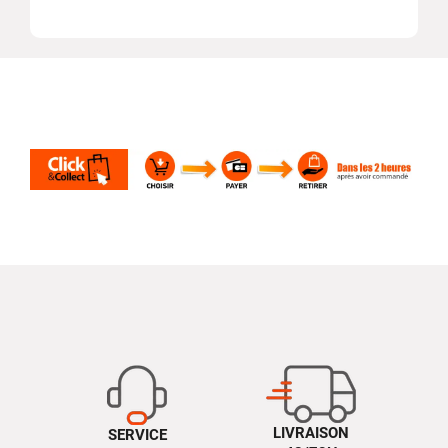
LIVRAISON
SERVICE