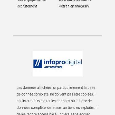
Recrutement
Retrait en magasin
Les données affichées ici, particulièrement la base
de donnée complète, ne doivent pas être copiées. Il
est interdit d’exploiter les données ou la base de
données complète, de laisser un tiers les exploiter, ni
de les rendre accessible à un tiers, sans accord