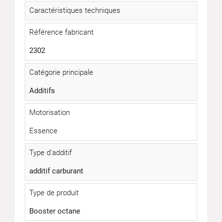
Caractéristiques techniques
Référence fabricant
2302
Catégorie principale
Additifs
Motorisation
Essence
Type d'additif
additif carburant
Type de produit
Booster octane