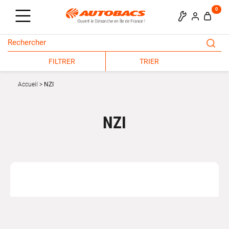
0
FILTRER
TRIER
Accueil
NZI
NZI