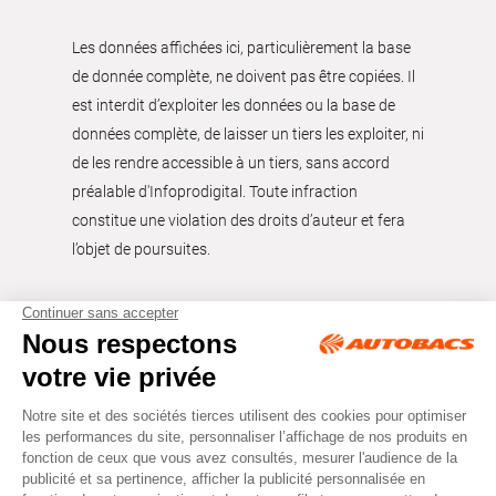
Les données affichées ici, particulièrement la base
de donnée complète, ne doivent pas être copiées. Il
est interdit d’exploiter les données ou la base de
données complète, de laisser un tiers les exploiter, ni
de les rendre accessible à un tiers, sans accord
préalable d'Infoprodigital. Toute infraction
constitue une violation des droits d’auteur et fera
l’objet de poursuites.
Tous droits réservés © Autobacs