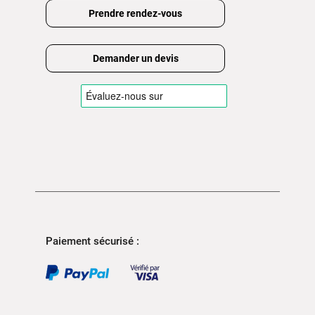
Prendre rendez-vous
Demander un devis
Paiement sécurisé :