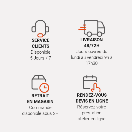
LIVRAISON
SERVICE
48/72H
CLIENTS
Jours ouvrés du
Disponible
lundi au vendredi 9h à
5 Jours / 7
17h30
RENDEZ-VOUS
RETRAIT
DEVIS EN LIGNE
EN MAGASIN
Réservez votre
Commande
prestation
disponible sous 2H
atelier en ligne