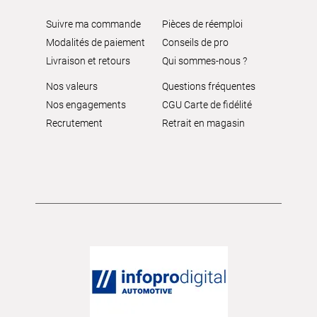
Suivre ma commande
Pièces de réemploi
Modalités de paiement
Conseils de pro
Livraison et retours
Qui sommes-nous ?
Nos valeurs
Questions fréquentes
Nos engagements
CGU Carte de fidélité
Recrutement
Retrait en magasin