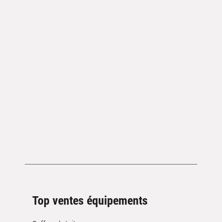
Top ventes équipements