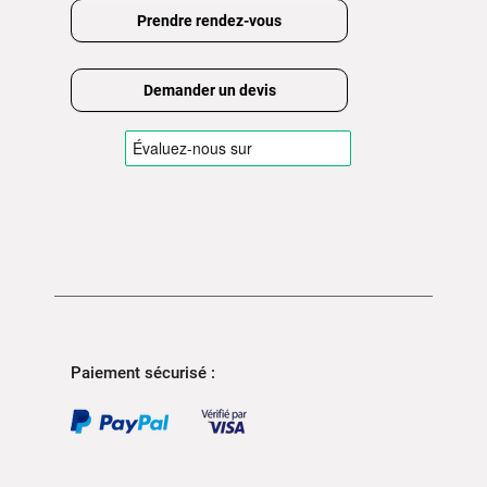
Prendre rendez-vous
Demander un devis
Paiement sécurisé :