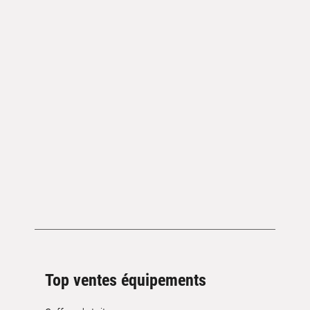
Top ventes équipements