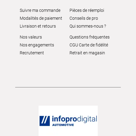
Suivre ma commande
Pièces de réemploi
Modalités de paiement
Conseils de pro
Livraison et retours
Qui sommes-nous ?
Nos valeurs
Questions fréquentes
Nos engagements
CGU Carte de fidélité
Recrutement
Retrait en magasin