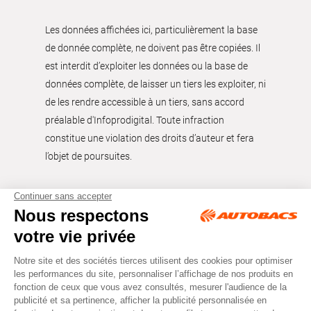
Les données affichées ici, particulièrement la base
de donnée complète, ne doivent pas être copiées. Il
est interdit d’exploiter les données ou la base de
données complète, de laisser un tiers les exploiter, ni
de les rendre accessible à un tiers, sans accord
préalable d'Infoprodigital. Toute infraction
constitue une violation des droits d’auteur et fera
l’objet de poursuites.
Tous droits réservés © Autobacs