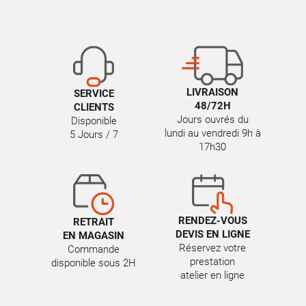
LIVRAISON
SERVICE
48/72H
CLIENTS
Jours ouvrés du
Disponible
lundi au vendredi 9h à
5 Jours / 7
17h30
RENDEZ-VOUS
RETRAIT
DEVIS EN LIGNE
EN MAGASIN
Réservez votre
Commande
prestation
disponible sous 2H
atelier en ligne