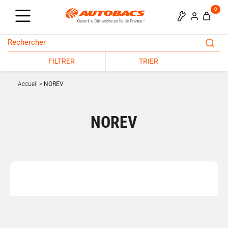
0
FILTRER
TRIER
Accueil
NOREV
NOREV