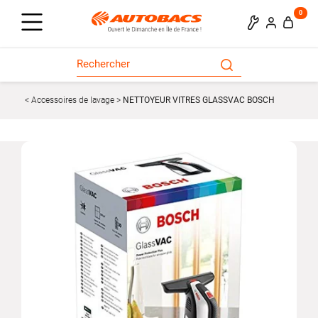
0
Accessoires de lavage
NETTOYEUR VITRES GLASSVAC BOSCH