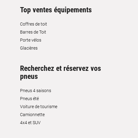
Top ventes équipements
Coffres de toit
Barres de Toit
Porte vélos
Glacières
Recherchez et réservez vos
pneus
Pneus 4 saisons
Pneus été
Voiture de tourisme
Camionnette
4x4 et SUV