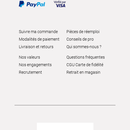
Suivre ma commande
Pièces de réemploi
Modalités de paiement
Conseils de pro
Livraison et retours
Qui sommes-nous ?
Nos valeurs
Questions fréquentes
Nos engagements
CGU Carte de fidélité
Recrutement
Retrait en magasin