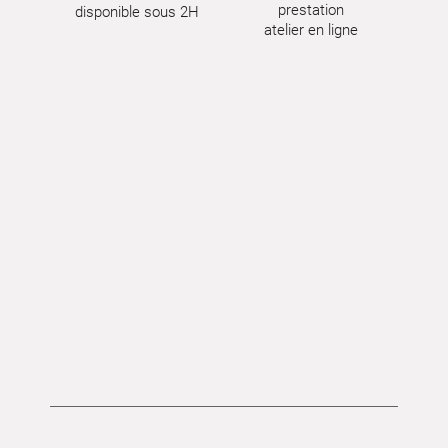
prestation
disponible sous 2H
atelier en ligne