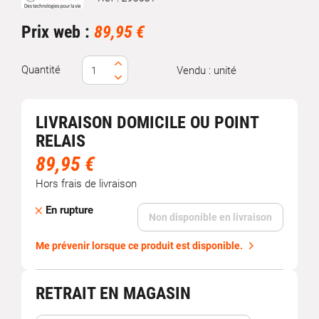
Marque
Prix web :
89,95 €
Quantité
Vendu : unité
LIVRAISON DOMICILE OU POINT
RELAIS
89,95 €
Hors frais de livraison
En rupture
Non disponible en livraison
Me prévenir lorsque ce produit est disponible.
RETRAIT EN MAGASIN