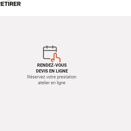
RENDEZ-VOUS
DEVIS EN LIGNE
Réservez votre prestation
atelier en ligne