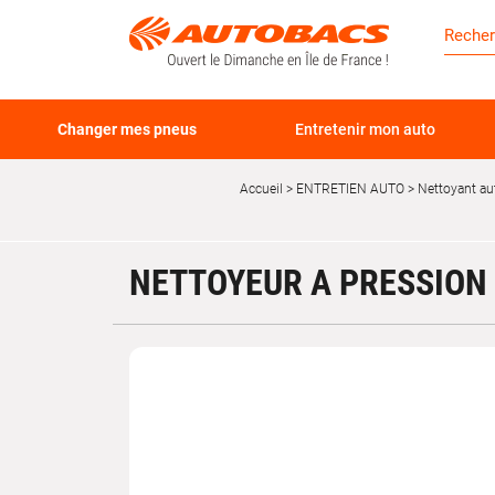
Changer mes pneus
Entretenir mon auto
Accueil
ENTRETIEN AUTO
Nettoyant au
NETTOYEUR A PRESSION 