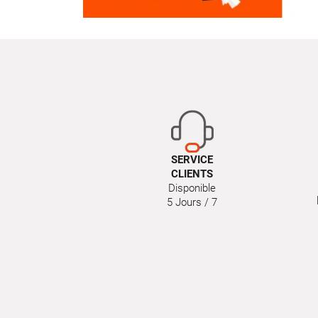
SERVICE
CLIENTS
Disponible
5 Jours / 7