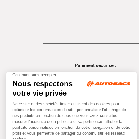
Paiement sécurisé :