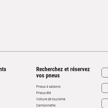
nts
Recherchez et réservez
vos pneus
Pneus 4 saisons
Pneus été
Voiture de tourisme
Camionnette