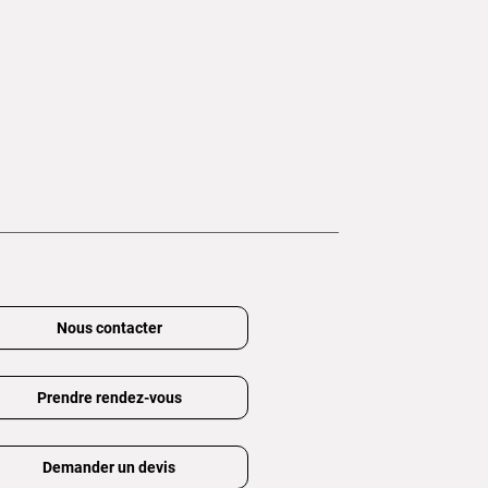
Nous contacter
Prendre rendez-vous
Demander un devis