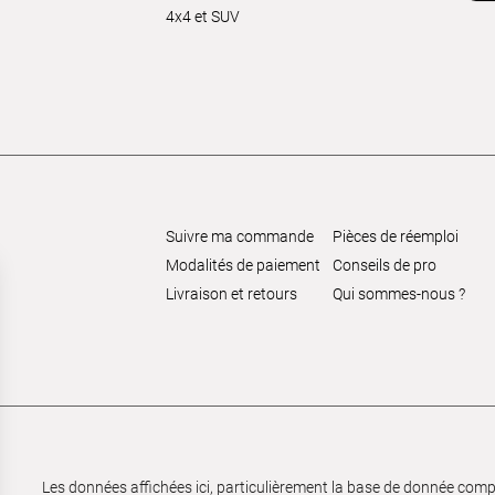
4x4 et SUV
Suivre ma commande
Pièces de réemploi
Modalités de paiement
Conseils de pro
Livraison et retours
Qui sommes-nous ?
Les données affichées ici, particulièrement la base de donnée complèt