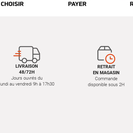
LIVRAISON
RETRAIT
48/72H
EN MAGASIN
Jours ouvrés du
Commande
lundi au vendredi 9h à 17h30
disponible sous 2H