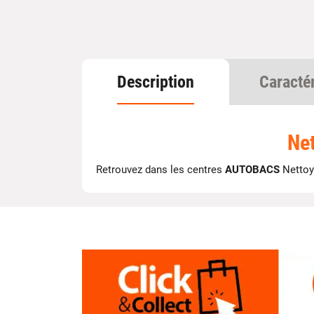
Description
Caracté
Net
Retrouvez dans les centres
AUTOBACS
Nettoy