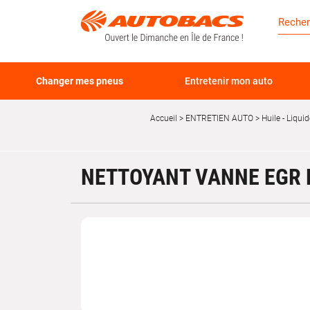
Changer mes pneus
Entretenir mon auto
Accueil
ENTRETIEN AUTO
Huile - Liquid
NETTOYANT VANNE EGR 