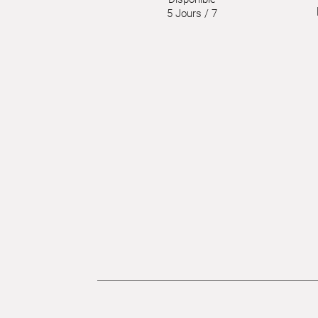
5 Jours / 7