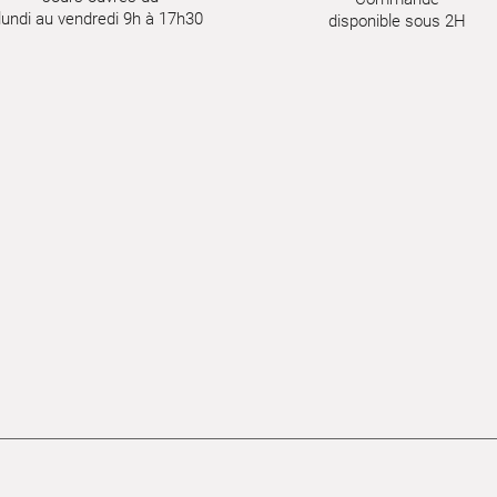
lundi au vendredi 9h à 17h30
disponible sous 2H