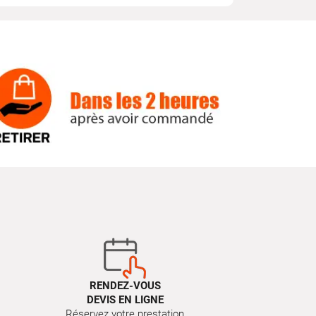
RENDEZ-VOUS
DEVIS EN LIGNE
Réservez votre prestation