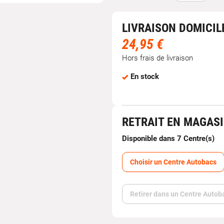
LIVRAISON DOMICIL
24,95 €
Hors frais de livraison
En stock
RETRAIT EN MAGAS
Disponible dans 7 Centre(s)
Choisir un Centre Autobacs
Retirer dans un Centre Autob