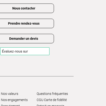
Nous contacter
Prendre rendez-vous
Demander un devis
Nos valeurs
Questions fréquentes
Nos engagements
CGU Carte de fidélité
Recrutement
Retrait en magasin