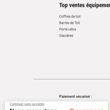
Top ventes équipeme
Coffres de toit
Barres de Toit
Porte vélos
Glacières
Paiement sécurisé :