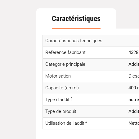
Caractéristiques
Caractéristiques techniques
Référence fabricant
4328
Catégorie principale
Addit
Motorisation
Diese
Capacité (en ml)
400 
Type d'additif
autre
Type de produit
Addit
Utilisation de l'additif
Nett