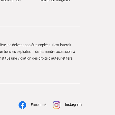
e, ne doivent pas être copiées. Il est interdit
 tiers les exploiter, ni de les rendre accessible à
nstitue une violation des droits d’auteur et fera
Instagram
Facebook