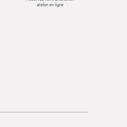
atelier en ligne