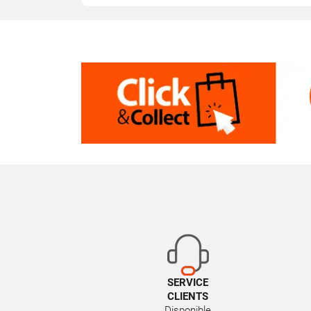
SERVICE
CLIENTS
Disponible