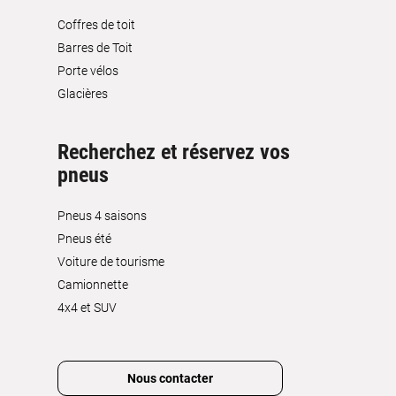
Coffres de toit
Barres de Toit
Porte vélos
Glacières
Recherchez et réservez vos
pneus
Pneus 4 saisons
Pneus été
Voiture de tourisme
Camionnette
4x4 et SUV
Nous contacter