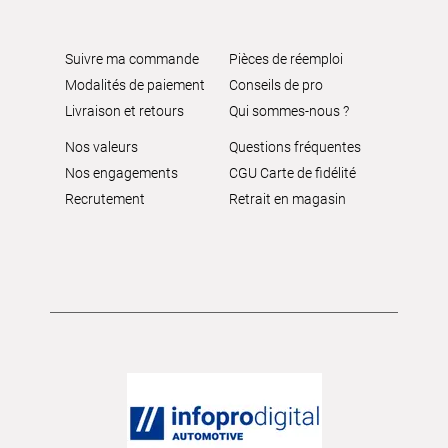
Suivre ma commande
Pièces de réemploi
Modalités de paiement
Conseils de pro
Livraison et retours
Qui sommes-nous ?
Nos valeurs
Questions fréquentes
Nos engagements
CGU Carte de fidélité
Recrutement
Retrait en magasin