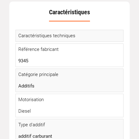
Caractéristiques
Caractéristiques techniques
Référence fabricant
9345
Catégorie principale
Additifs
Motorisation
Diesel
Type d'additif
additif carburant