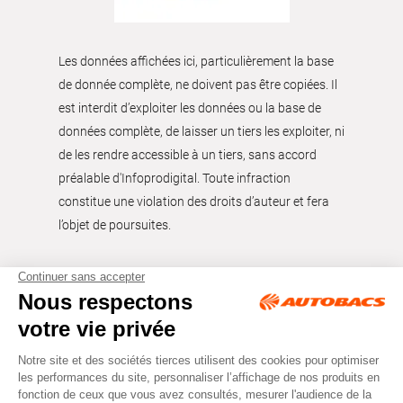
Les données affichées ici, particulièrement la base
de donnée complète, ne doivent pas être copiées. Il
est interdit d’exploiter les données ou la base de
données complète, de laisser un tiers les exploiter, ni
de les rendre accessible à un tiers, sans accord
préalable d'Infoprodigital. Toute infraction
constitue une violation des droits d’auteur et fera
l’objet de poursuites.