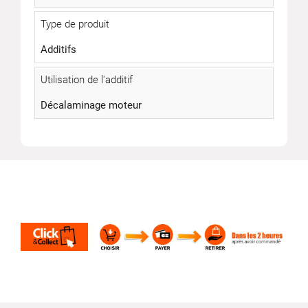
Type de produit
Additifs
Utilisation de l'additif
Décalaminage moteur