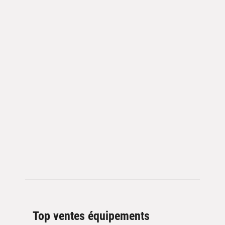
Top ventes équipements