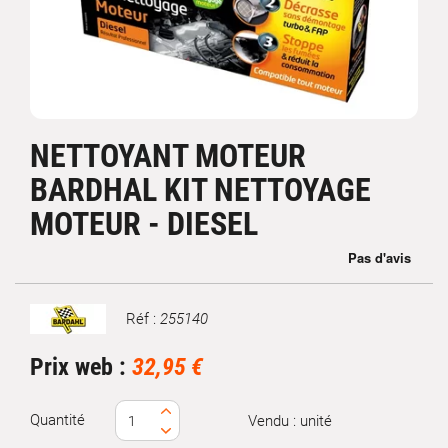
NETTOYANT MOTEUR
BARDHAL KIT NETTOYAGE
MOTEUR - DIESEL
Réf :
255140
Marque
Prix web :
32,95 €
Quantité
Vendu : unité