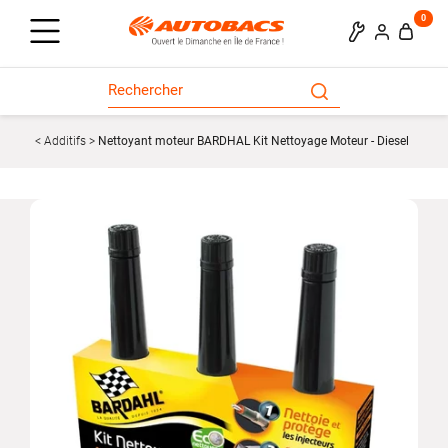
0
Additifs
Nettoyant moteur BARDHAL Kit Nettoyage Moteur - Diesel