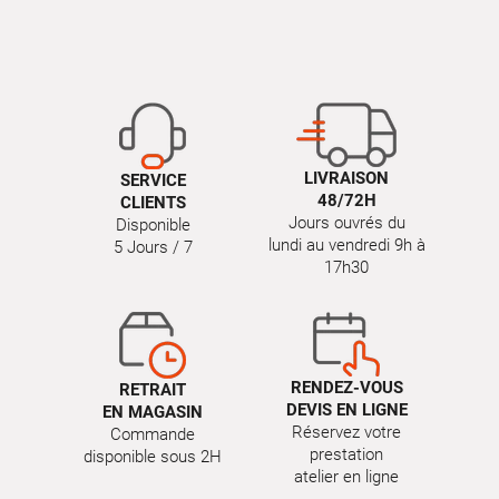
LIVRAISON
SERVICE
48/72H
CLIENTS
Jours ouvrés du
Disponible
lundi au vendredi 9h à
5 Jours / 7
17h30
RENDEZ-VOUS
RETRAIT
DEVIS EN LIGNE
EN MAGASIN
Réservez votre
Commande
prestation
disponible sous 2H
atelier en ligne