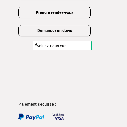
Prendre rendez-vous
Demander un devis
Paiement sécurisé :