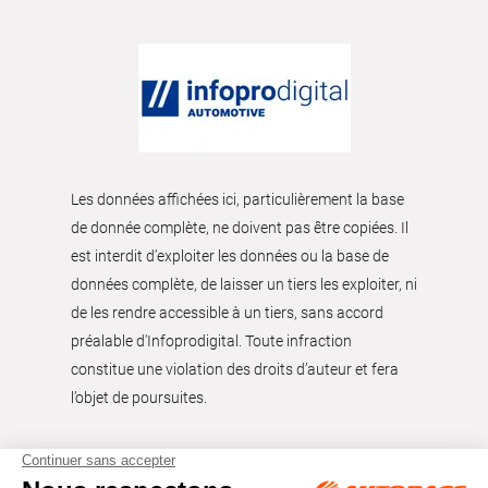
Les données affichées ici, particulièrement la base
de donnée complète, ne doivent pas être copiées. Il
est interdit d’exploiter les données ou la base de
données complète, de laisser un tiers les exploiter, ni
de les rendre accessible à un tiers, sans accord
préalable d'Infoprodigital. Toute infraction
constitue une violation des droits d’auteur et fera
l’objet de poursuites.