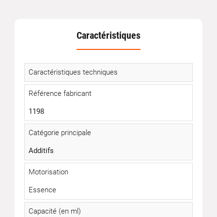
Caractéristiques
Caractéristiques techniques
Référence fabricant
1198
Catégorie principale
Additifs
Motorisation
Essence
Capacité (en ml)