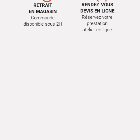
RENDEZ-VOUS
RETRAIT
DEVIS EN LIGNE
EN MAGASIN
Réservez votre
Commande
prestation
disponible sous 2H
atelier en ligne