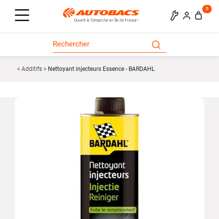
0
Additifs
Nettoyant injecteurs Essence - BARDAHL