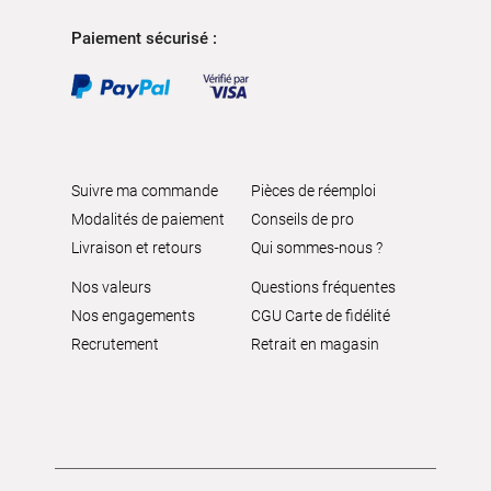
Paiement sécurisé :
Suivre ma commande
Pièces de réemploi
Modalités de paiement
Conseils de pro
Livraison et retours
Qui sommes-nous ?
Nos valeurs
Questions fréquentes
Nos engagements
CGU Carte de fidélité
Recrutement
Retrait en magasin