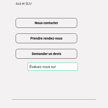
4x4 et SUV
Nous contacter
Prendre rendez-vous
Demander un devis