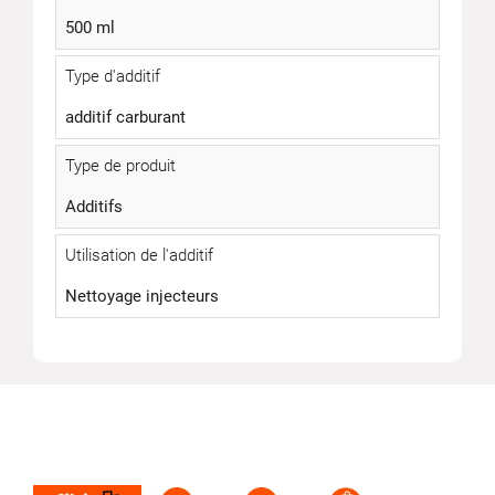
500 ml
Type d'additif
additif carburant
Type de produit
Additifs
Utilisation de l'additif
Nettoyage injecteurs