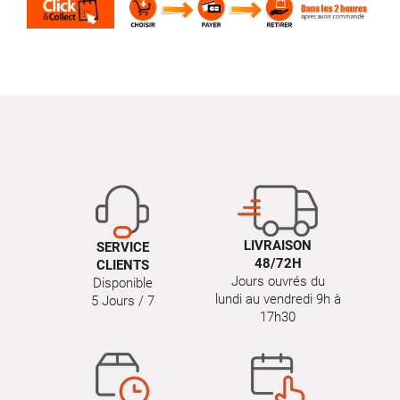
LIVRAISON
SERVICE
48/72H
CLIENTS
Jours ouvrés du
Disponible
lundi au vendredi 9h à
5 Jours / 7
17h30