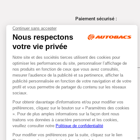
Paiement sécurisé :