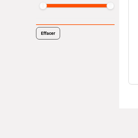
Effacer