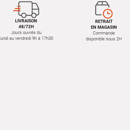
LIVRAISON
RETRAIT
48/72H
EN MAGASIN
Jours ouvrés du
Commande
lundi au vendredi 9h à 17h30
disponible sous 2H