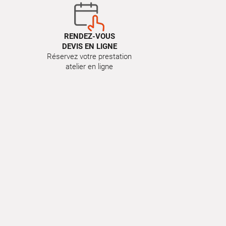
RENDEZ-VOUS
DEVIS EN LIGNE
Réservez votre prestation
atelier en ligne