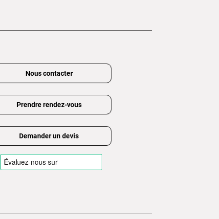
Nous contacter
Prendre rendez-vous
Demander un devis