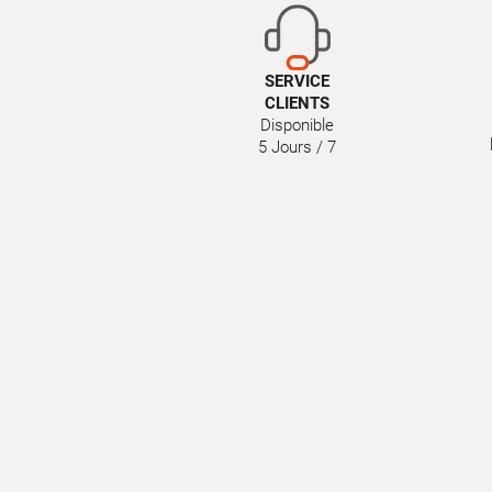
SERVICE
CLIENTS
Disponible
5 Jours / 7