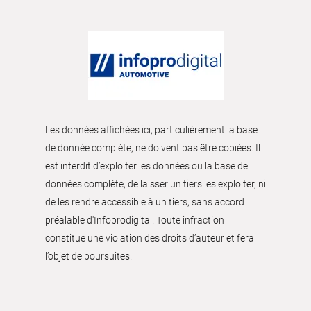
Les données affichées ici, particulièrement la base
de donnée complète, ne doivent pas être copiées. Il
est interdit d’exploiter les données ou la base de
données complète, de laisser un tiers les exploiter, ni
de les rendre accessible à un tiers, sans accord
préalable d'Infoprodigital. Toute infraction
constitue une violation des droits d’auteur et fera
l’objet de poursuites.