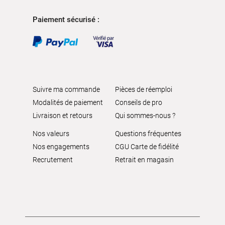
Paiement sécurisé :
Suivre ma commande
Pièces de réemploi
Modalités de paiement
Conseils de pro
Livraison et retours
Qui sommes-nous ?
Nos valeurs
Questions fréquentes
Nos engagements
CGU Carte de fidélité
Recrutement
Retrait en magasin