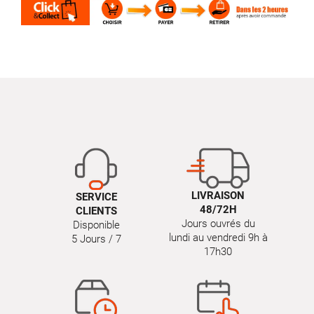
LIVRAISON
SERVICE
48/72H
CLIENTS
Jours ouvrés du
Disponible
lundi au vendredi 9h à
5 Jours / 7
17h30