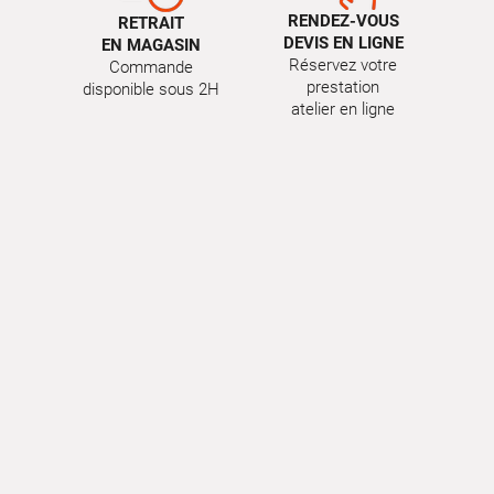
RENDEZ-VOUS
RETRAIT
DEVIS EN LIGNE
EN MAGASIN
Réservez votre
Commande
prestation
disponible sous 2H
atelier en ligne