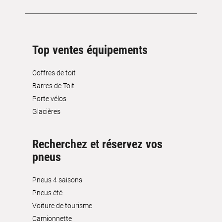
Top ventes équipements
Coffres de toit
Barres de Toit
Porte vélos
Glacières
Recherchez et réservez vos
pneus
Pneus 4 saisons
Pneus été
Voiture de tourisme
Camionnette