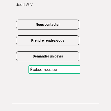
4x4 et SUV
Nous contacter
Prendre rendez-vous
Demander un devis