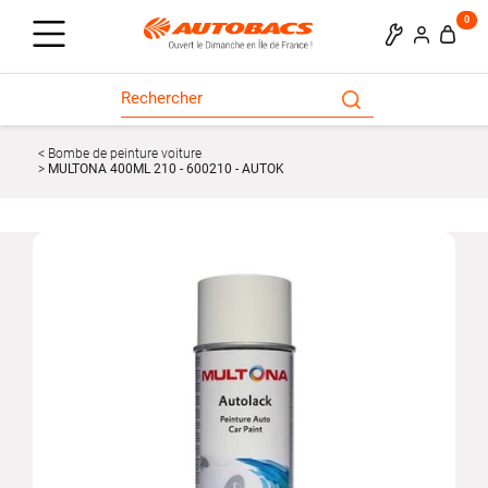
0
Bombe de peinture voiture
MULTONA 400ML 210 - 600210 - AUTOK