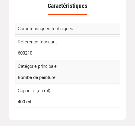
Caractéristiques
Caractéristiques techniques
Référence fabricant
600210
Catégorie principale
Bombe de peinture
Capacité (en ml)
400 ml