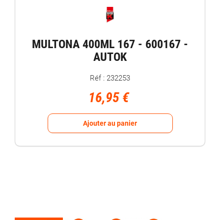
MULTONA 400ML 167 - 600167 -
AUTOK
Réf : 232253
16,95 €
Ajouter au panier