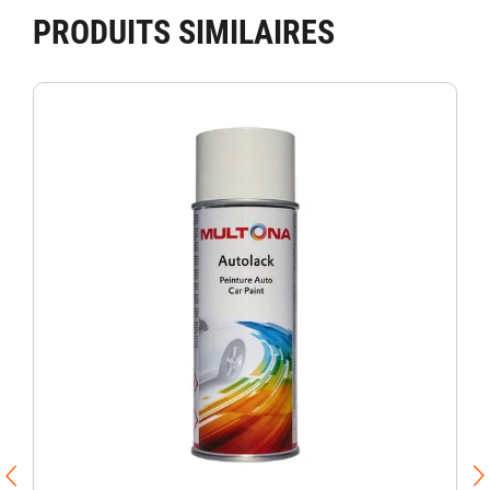
PRODUITS SIMILAIRES