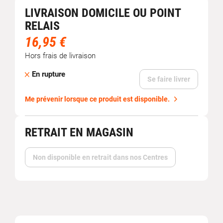
LIVRAISON DOMICILE OU POINT
RELAIS
16,95 €
Hors frais de livraison
En rupture
Se faire livrer
Me prévenir lorsque ce produit est disponible.
RETRAIT EN MAGASIN
Non disponible en retrait dans nos Centres