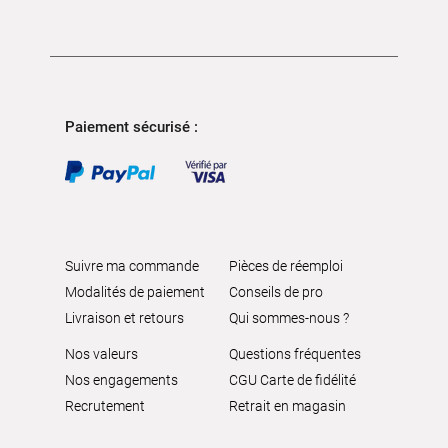
Paiement sécurisé :
Suivre ma commande
Pièces de réemploi
Modalités de paiement
Conseils de pro
Livraison et retours
Qui sommes-nous ?
Nos valeurs
Questions fréquentes
Nos engagements
CGU Carte de fidélité
Recrutement
Retrait en magasin