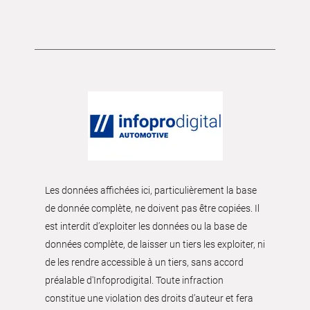
Les données affichées ici, particulièrement la base
de donnée complète, ne doivent pas être copiées. Il
est interdit d’exploiter les données ou la base de
données complète, de laisser un tiers les exploiter, ni
de les rendre accessible à un tiers, sans accord
préalable d'Infoprodigital. Toute infraction
constitue une violation des droits d’auteur et fera