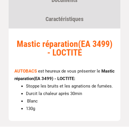
Documents
Caractéristiques
Mastic réparation(EA 3499)
- LOCTITE
AUTOBACS
est heureux de vous présenter le
Mastic
réparation(EA 3499) - LOCTITE:
Stoppe les bruits et les agnations de fumées.
Durcit la chaleur après 30min
Blanc
130g