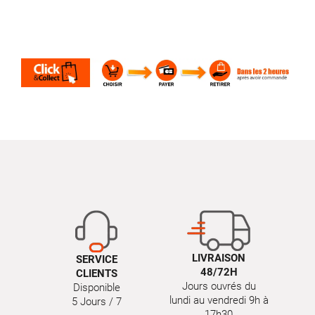
LIVRAISON
SERVICE
48/72H
CLIENTS
Jours ouvrés du
Disponible
lundi au vendredi 9h à
5 Jours / 7
17h30