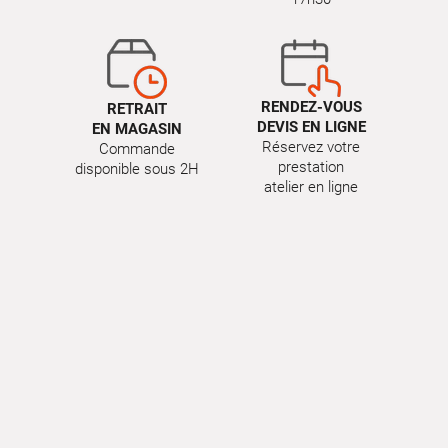
RENDEZ-VOUS
RETRAIT
DEVIS EN LIGNE
EN MAGASIN
Réservez votre
Commande
prestation
disponible sous 2H
atelier en ligne