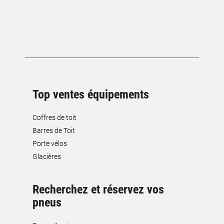
Top ventes équipements
Coffres de toit
Barres de Toit
Porte vélos
Glacières
Recherchez et réservez vos
pneus