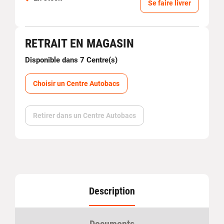
Se faire livrer
RETRAIT EN MAGASIN
Disponible dans 7 Centre(s)
Choisir un Centre Autobacs
Retirer dans un Centre Autobacs
Description