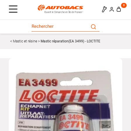
0
Mastic et résine
Mastic réparation(EA 3499) - LOCTITE