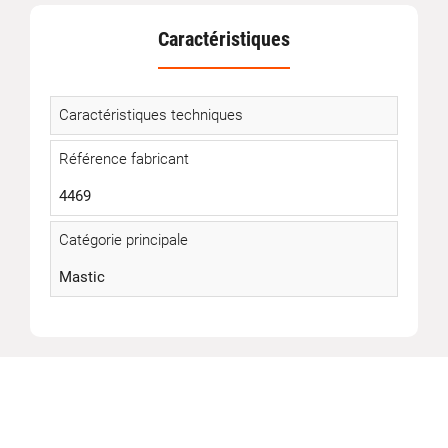
Caractéristiques
Caractéristiques techniques
Référence fabricant
4469
Catégorie principale
Mastic