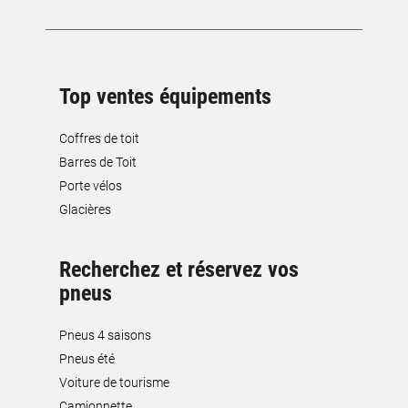
Top ventes équipements
Coffres de toit
Barres de Toit
Porte vélos
Glacières
Recherchez et réservez vos
pneus
Pneus 4 saisons
Pneus été
Voiture de tourisme
Camionnette