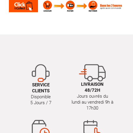
LIVRAISON
SERVICE
48/72H
CLIENTS
Jours ouvrés du
Disponible
lundi au vendredi 9h à
5 Jours / 7
17h30