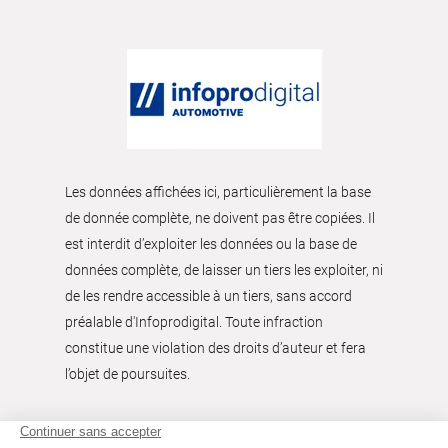
Les données affichées ici, particulièrement la base
de donnée complète, ne doivent pas être copiées. Il
est interdit d’exploiter les données ou la base de
données complète, de laisser un tiers les exploiter, ni
de les rendre accessible à un tiers, sans accord
préalable d'Infoprodigital. Toute infraction
constitue une violation des droits d’auteur et fera
l’objet de poursuites.