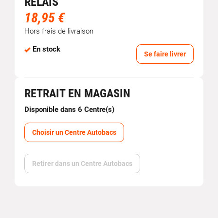
RELAIS
18,95 €
Hors frais de livraison
En stock
Se faire livrer
RETRAIT EN MAGASIN
Disponible dans 6 Centre(s)
Choisir un Centre Autobacs
Retirer dans un Centre Autobacs