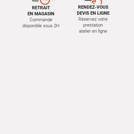
RENDEZ-VOUS
RETRAIT
DEVIS EN LIGNE
EN MAGASIN
Réservez votre
Commande
prestation
disponible sous 2H
atelier en ligne