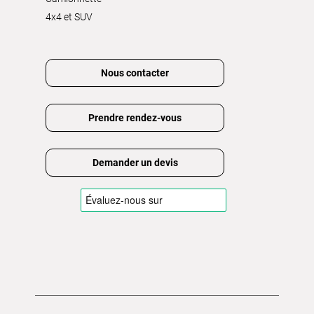
4x4 et SUV
Nous contacter
Prendre rendez-vous
Demander un devis