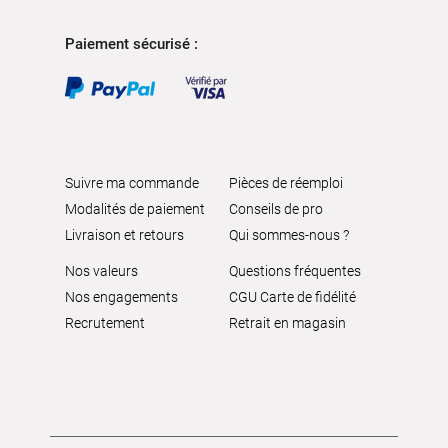
Paiement sécurisé :
Suivre ma commande
Pièces de réemploi
Modalités de paiement
Conseils de pro
Livraison et retours
Qui sommes-nous ?
Nos valeurs
Questions fréquentes
Nos engagements
CGU Carte de fidélité
Recrutement
Retrait en magasin