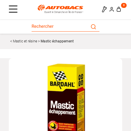
0
Mastic et résine
Mastic échappement