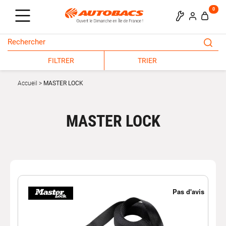
0
FILTRER
TRIER
Accueil
MASTER LOCK
MASTER LOCK