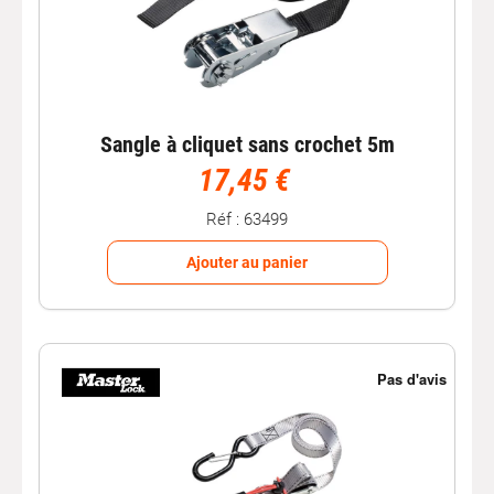
Sangle à cliquet sans crochet 5m
17,45 €
Réf : 63499
Ajouter au panier