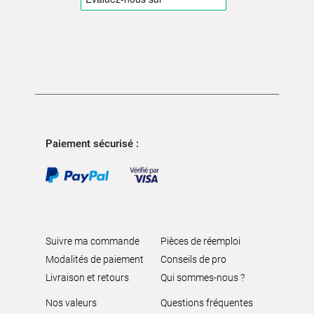
Paiement sécurisé :
Suivre ma commande
Pièces de réemploi
Modalités de paiement
Conseils de pro
Livraison et retours
Qui sommes-nous ?
Nos valeurs
Questions fréquentes