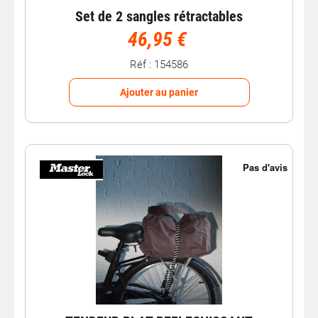
Set de 2 sangles rétractables
46,95 €
Réf : 154586
Ajouter au panier