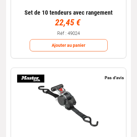
Set de 10 tendeurs avec rangement
22,45 €
Réf : 49024
Ajouter au panier