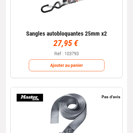
Sangles autobloquantes 25mm x2
27,95 €
Réf : 103793
Ajouter au panier