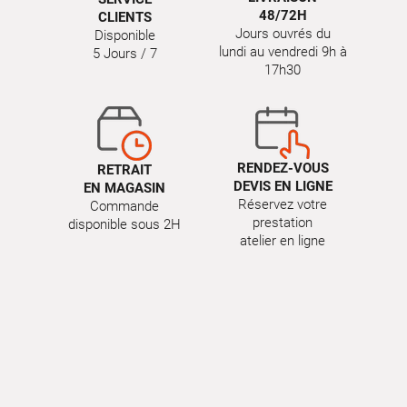
48/72H
CLIENTS
Jours ouvrés du
Disponible
lundi au vendredi 9h à
5 Jours / 7
17h30
RENDEZ-VOUS
RETRAIT
DEVIS EN LIGNE
EN MAGASIN
Réservez votre
Commande
prestation
disponible sous 2H
atelier en ligne