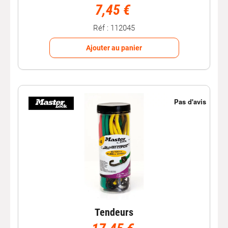
7,45 €
Réf : 112045
Ajouter au panier
Tendeurs