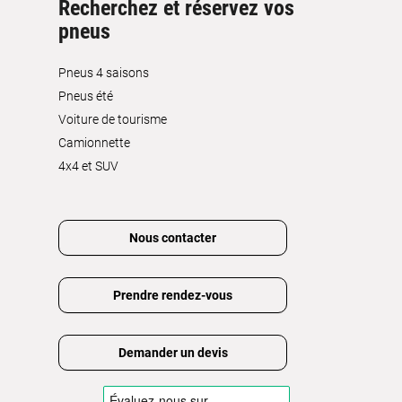
Recherchez et réservez vos
pneus
Pneus 4 saisons
Pneus été
Voiture de tourisme
Camionnette
4x4 et SUV
Nous contacter
Prendre rendez-vous
Demander un devis