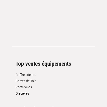
Top ventes équipements
Coffres de toit
Barres de Toit
Porte vélos
Glacières