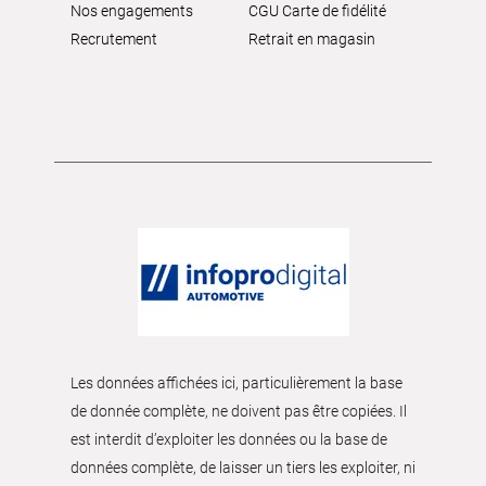
Nos engagements
CGU Carte de fidélité
Recrutement
Retrait en magasin
Les données affichées ici, particulièrement la base
de donnée complète, ne doivent pas être copiées. Il
est interdit d’exploiter les données ou la base de
données complète, de laisser un tiers les exploiter, ni