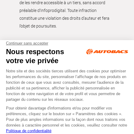
de les rendre accessible à un tiers, sans accord
préalable d'Infoprodigital. Toute infraction
constitue une violation des droits d’auteur et fera
l’objet de poursuites.
Tous droits réservés © Autobacs
Mentions légales
RGPD
Cookies
CGV