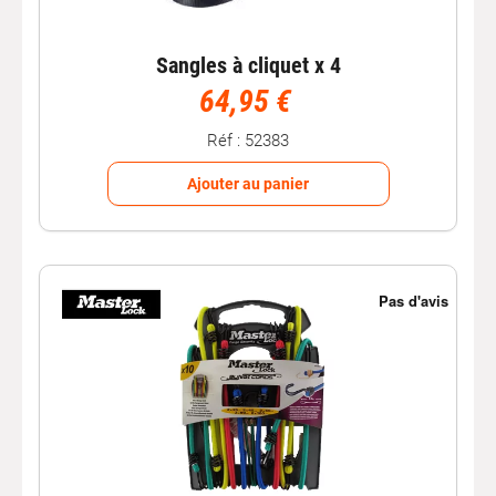
Sangles à cliquet x 4
64,95 €
Réf : 52383
Ajouter au panier