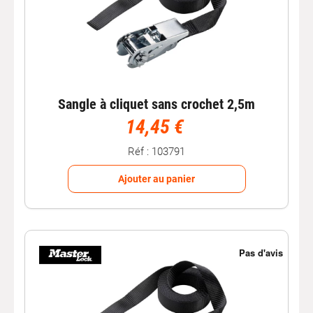
Sangle à cliquet sans crochet 2,5m
14,45 €
Réf : 103791
Ajouter au panier