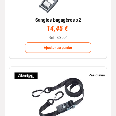
Sangles bagagères x2
14,45 €
Réf : 63504
Ajouter au panier