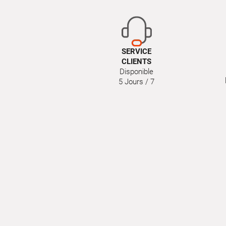
SERVICE
CLIENTS
Disponible
5 Jours / 7