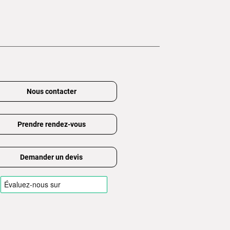
Nous contacter
Prendre rendez-vous
Demander un devis