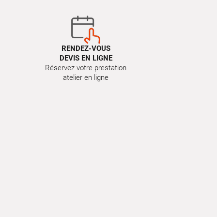
RENDEZ-VOUS
DEVIS EN LIGNE
Réservez votre prestation
atelier en ligne