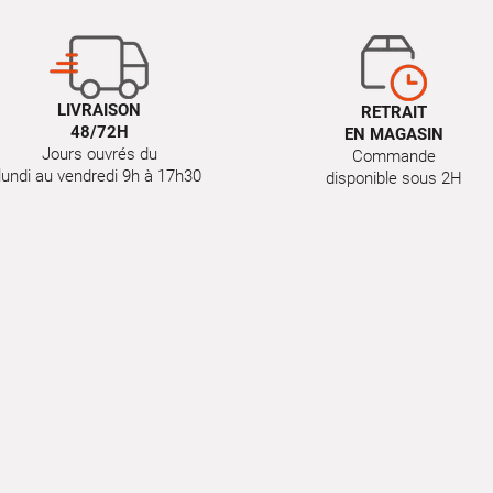
LIVRAISON
RETRAIT
48/72H
EN MAGASIN
Jours ouvrés du
Commande
lundi au vendredi 9h à 17h30
disponible sous 2H