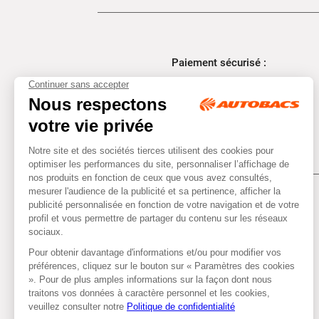
Paiement sécurisé :