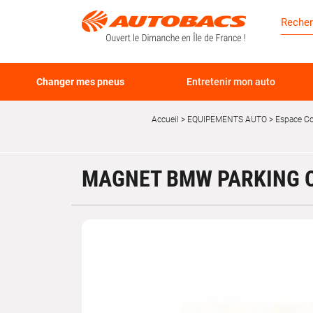
Changer mes pneus
Entretenir mon auto
Accueil
EQUIPEMENTS AUTO
Espace Co
MAGNET BMW PARKING O