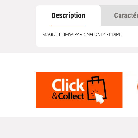
Description
Caracté
MAGNET BMW PARKING ONLY - EDIPE