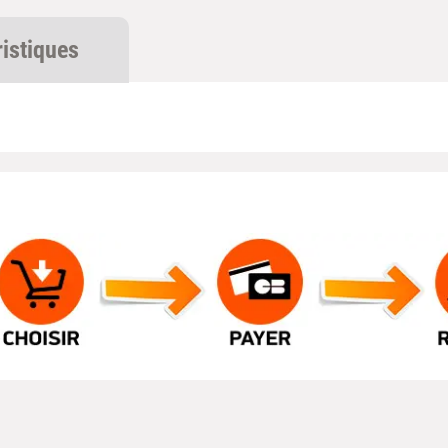
ristiques