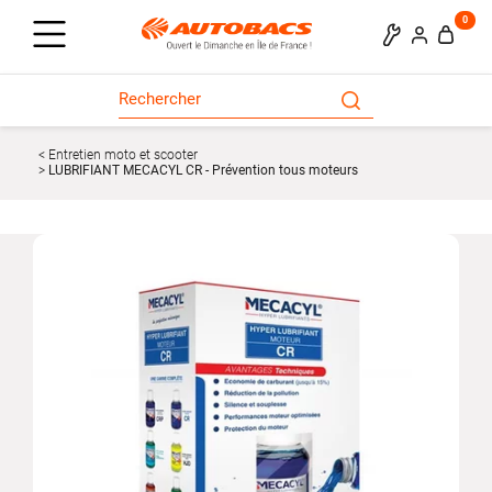
0
Entretien moto et scooter
LUBRIFIANT MECACYL CR - Prévention tous moteurs