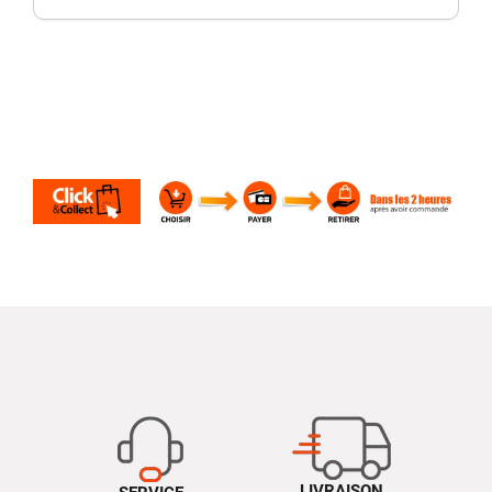
LIVRAISON