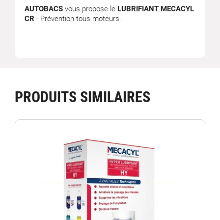
AUTOBACS
vous propose le
LUBRIFIANT MECACYL
CR
- Prévention tous moteurs.
PRODUITS SIMILAIRES