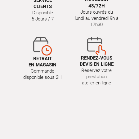
SERVICE
48/72H
CLIENTS
Jours ouvrés du
Disponible
lundi au vendredi 9h à
5 Jours / 7
17h30
RENDEZ-VOUS
RETRAIT
DEVIS EN LIGNE
EN MAGASIN
Réservez votre
Commande
prestation
disponible sous 2H
atelier en ligne