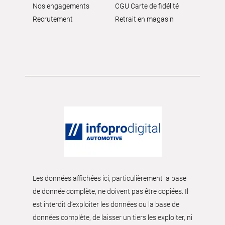
Nos engagements
CGU Carte de fidélité
Recrutement
Retrait en magasin
Les données affichées ici, particulièrement la base
de donnée complète, ne doivent pas être copiées. Il
est interdit d’exploiter les données ou la base de
données complète, de laisser un tiers les exploiter, ni