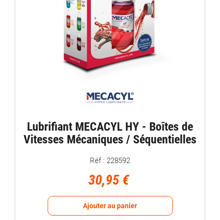
Lubrifiant MECACYL HY - Boîtes de
Vitesses Mécaniques / Séquentielles
Réf : 228592
30,95 €
Ajouter au panier