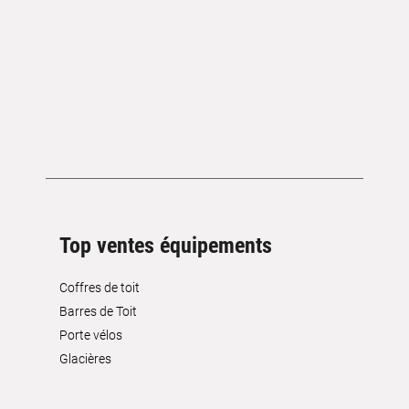
Top ventes équipements
Coffres de toit
Barres de Toit
Porte vélos
Glacières