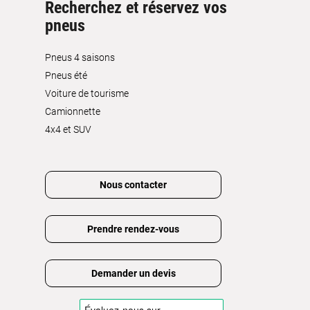
Recherchez et réservez vos
pneus
Pneus 4 saisons
Pneus été
Voiture de tourisme
Camionnette
4x4 et SUV
Nous contacter
Prendre rendez-vous
Demander un devis