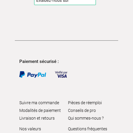
Paiement sécurisé :
Suivre ma commande
Pièces de réemploi
Modalités de paiement
Conseils de pro
Livraison et retours
Qui sommes-nous ?
Nos valeurs
Questions fréquentes