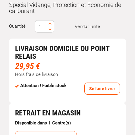
Spécial Vidange, Protection et Economie de
carburant
Quantité
Vendu : unité
LIVRAISON DOMICILE OU POINT
RELAIS
29,95 €
Hors frais de livraison
Attention ! Faible stock
Se faire livrer
RETRAIT EN MAGASIN
Disponible dans 1 Centre(s)