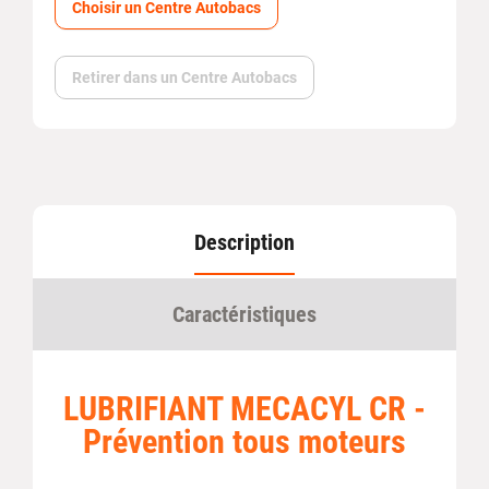
Choisir un Centre Autobacs
Retirer dans un Centre Autobacs
Description
Caractéristiques
LUBRIFIANT MECACYL CR -
Prévention tous moteurs