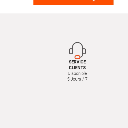
SERVICE
CLIENTS
Disponible
5 Jours / 7