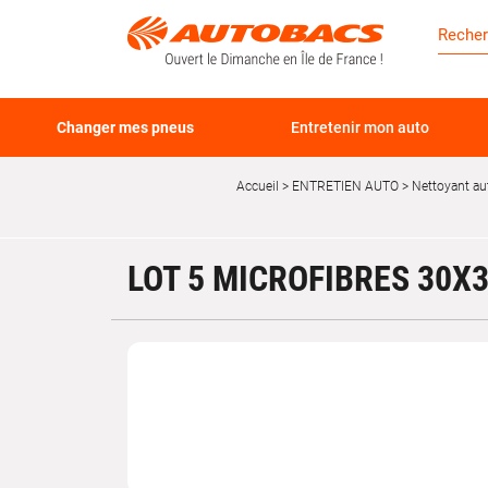
Changer mes pneus
Entretenir mon auto
Accueil
ENTRETIEN AUTO
Nettoyant au
LOT 5 MICROFIBRES 30X