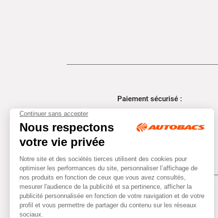
Paiement sécurisé :