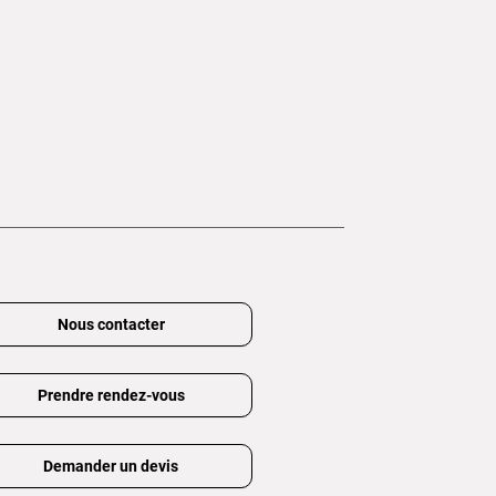
Nous contacter
Prendre rendez-vous
Demander un devis