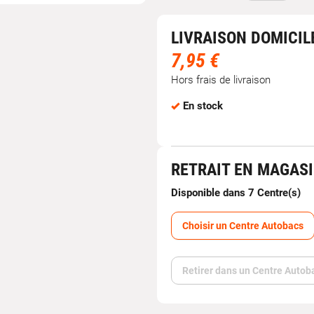
LIVRAISON DOMICIL
7,95 €
Hors frais de livraison
En stock
RETRAIT EN MAGAS
Disponible dans 7 Centre(s)
Choisir un Centre Autobacs
Retirer dans un Centre Autob