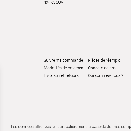
4x4 et SUV
Suivre ma commande
Pièces de réemploi
Modalités de paiement
Conseils de pro
Livraison et retours
Qui sommes-nous ?
Les données affichées ici, particulièrement la base de donnée complèt