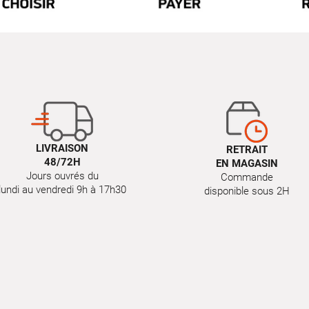
LIVRAISON
RETRAIT
48/72H
EN MAGASIN
Jours ouvrés du
Commande
lundi au vendredi 9h à 17h30
disponible sous 2H