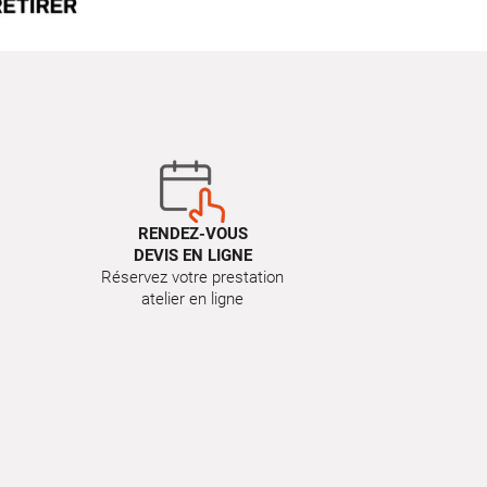
RENDEZ-VOUS
DEVIS EN LIGNE
Réservez votre prestation
atelier en ligne