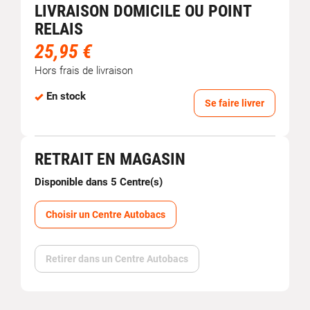
LIVRAISON DOMICILE OU POINT
RELAIS
25,95 €
Hors frais de livraison
En stock
Se faire livrer
RETRAIT EN MAGASIN
Disponible dans 5 Centre(s)
Choisir un Centre Autobacs
Retirer dans un Centre Autobacs