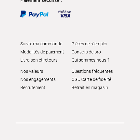
Paiement sécurisé :
Suivre ma commande
Pièces de réemploi
Modalités de paiement
Conseils de pro
Livraison et retours
Qui sommes-nous ?
Nos valeurs
Questions fréquentes
Nos engagements
CGU Carte de fidélité
Recrutement
Retrait en magasin