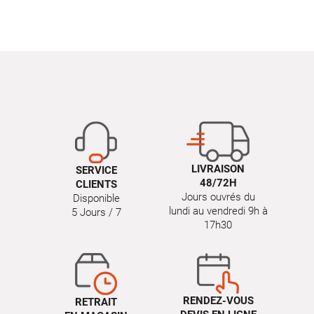
LIVRAISON
SERVICE
48/72H
CLIENTS
Jours ouvrés du
Disponible
lundi au vendredi 9h à
5 Jours / 7
17h30
RENDEZ-VOUS
RETRAIT