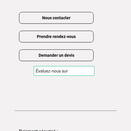
Nous contacter
Prendre rendez-vous
Demander un devis