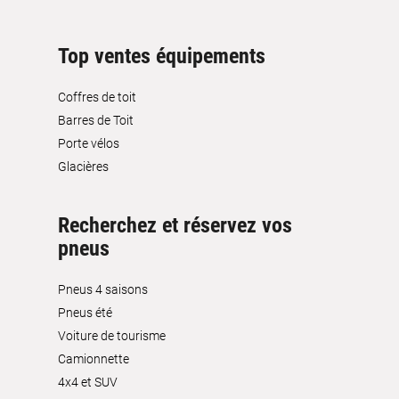
Top ventes équipements
Coffres de toit
Barres de Toit
Porte vélos
Glacières
Recherchez et réservez vos
pneus
Pneus 4 saisons
Pneus été
Voiture de tourisme
Camionnette
4x4 et SUV