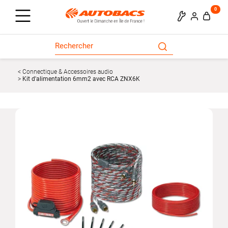
0
Connectique & Accessoires audio
Kit d'alimentation 6mm2 avec RCA ZNX6K