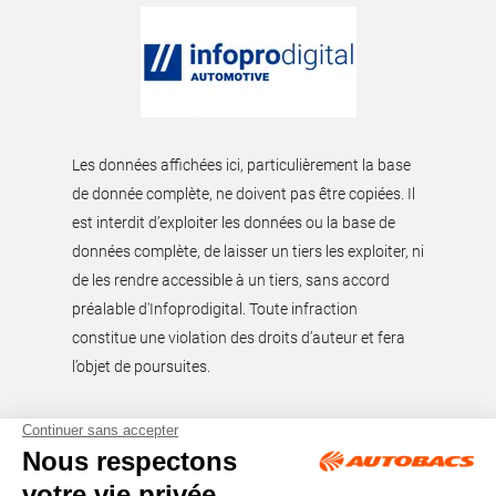
Les données affichées ici, particulièrement la base
de donnée complète, ne doivent pas être copiées. Il
est interdit d’exploiter les données ou la base de
données complète, de laisser un tiers les exploiter, ni
de les rendre accessible à un tiers, sans accord
préalable d'Infoprodigital. Toute infraction
constitue une violation des droits d’auteur et fera
l’objet de poursuites.