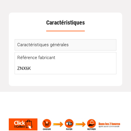
Caractéristiques
Caractéristiques générales
Référence fabricant
ZNX6K