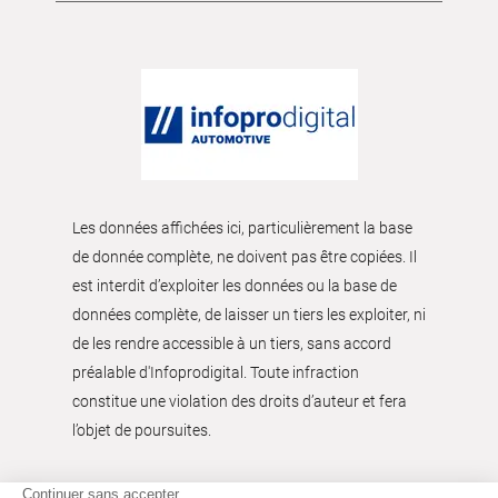
Les données affichées ici, particulièrement la base
de donnée complète, ne doivent pas être copiées. Il
est interdit d’exploiter les données ou la base de
données complète, de laisser un tiers les exploiter, ni
de les rendre accessible à un tiers, sans accord
préalable d'Infoprodigital. Toute infraction
constitue une violation des droits d’auteur et fera
l’objet de poursuites.