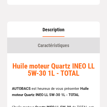
Description
Caractéristiques
Huile moteur Quartz INEO LL
5W-30 1L - TOTAL
AUTOBACS
est heureux de vous présenter
Huile
moteur Quartz INEO LL 5W-30 1L - TOTAL