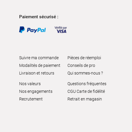
Paiement sécurisé :
Suivre ma commande
Pièces de réemploi
Modalités de paiement
Conseils de pro
Livraison et retours
Qui sommes-nous ?
Nos valeurs
Questions fréquentes
Nos engagements
CGU Carte de fidélité
Recrutement
Retrait en magasin