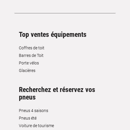
Top ventes équipements
Coffres de toit
Barres de Toit
Porte vélos
Glacières
Recherchez et réservez vos
pneus
Pneus 4 saisons
Pneus été
Voiture de tourisme