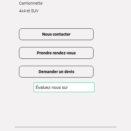
Camionnette
4x4 et SUV
Nous contacter
Prendre rendez-vous
Demander un devis