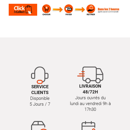
LIVRAISON
SERVICE
48/72H
CLIENTS
Jours ouvrés du
Disponible
lundi au vendredi 9h à
5 Jours / 7
17h30