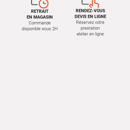
RENDEZ-VOUS
RETRAIT
DEVIS EN LIGNE
EN MAGASIN
Réservez votre
Commande
prestation
disponible sous 2H
atelier en ligne