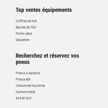
Top ventes équipements
Coffres de toit
Barres de Toit
Porte vélos
Glacières
Recherchez et réservez vos
pneus
Pneus 4 saisons
Pneus été
Voiture de tourisme
Camionnette
4x4 et SUV