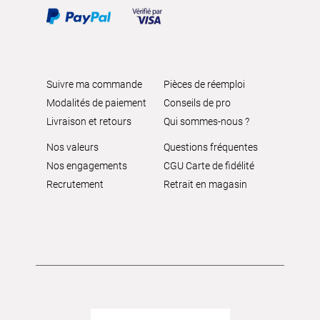
Suivre ma commande
Pièces de réemploi
Modalités de paiement
Conseils de pro
Livraison et retours
Qui sommes-nous ?
Nos valeurs
Questions fréquentes
Nos engagements
CGU Carte de fidélité
Recrutement
Retrait en magasin