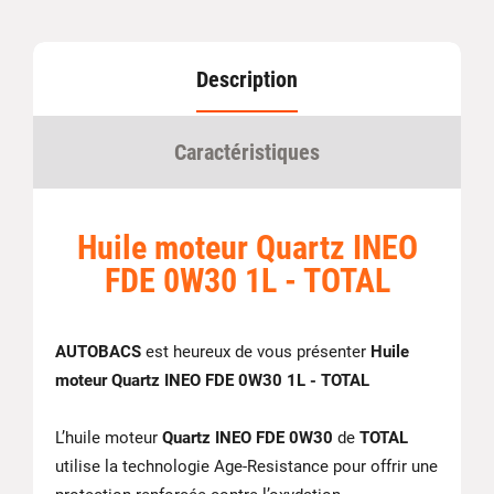
Description
Caractéristiques
Huile moteur Quartz INEO
FDE 0W30 1L - TOTAL
AUTOBACS
est heureux de vous présenter
Huile
moteur Quartz INEO FDE 0W30 1L - TOTAL
L’huile moteur
Quartz INEO FDE 0W30
de
TOTAL
utilise la technologie Age-Resistance pour offrir une