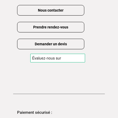
Nous contacter
Prendre rendez-vous
Demander un devis
Paiement sécurisé :