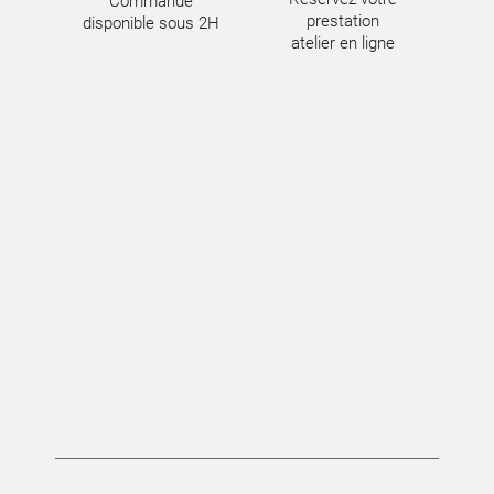
Commande
prestation
disponible sous 2H
atelier en ligne