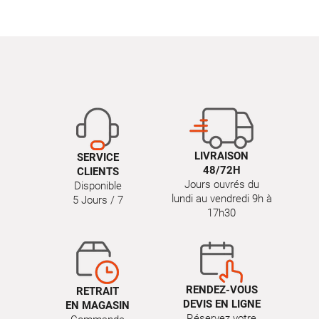
LIVRAISON
SERVICE
48/72H
CLIENTS
Jours ouvrés du
Disponible
lundi au vendredi 9h à
5 Jours / 7
17h30
RENDEZ-VOUS
RETRAIT
DEVIS EN LIGNE
EN MAGASIN
Réservez votre