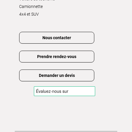
Camionnette
4x4 et SUV
Nous contacter
Prendre rendez-vous
Demander un devis