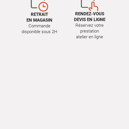
RENDEZ-VOUS
RETRAIT
DEVIS EN LIGNE
EN MAGASIN
Réservez votre
Commande
prestation
disponible sous 2H
atelier en ligne