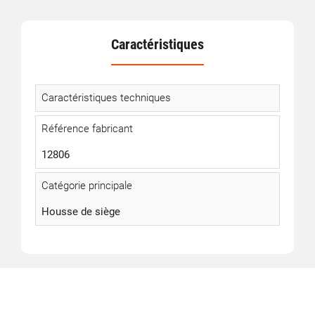
Caractéristiques
Caractéristiques techniques
Référence fabricant
12806
Catégorie principale
Housse de siège