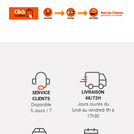
LIVRAISON
SERVICE
48/72H
CLIENTS
Jours ouvrés du
Disponible
lundi au vendredi 9h à
5 Jours / 7
17h30