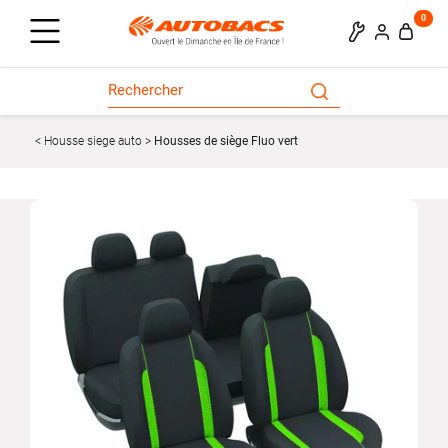
0
Housse siege auto
Housses de siège Fluo vert