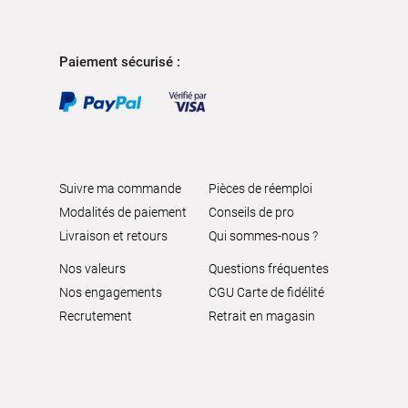
Paiement sécurisé :
Suivre ma commande
Pièces de réemploi
Modalités de paiement
Conseils de pro
Livraison et retours
Qui sommes-nous ?
Nos valeurs
Questions fréquentes
Nos engagements
CGU Carte de fidélité
Recrutement
Retrait en magasin