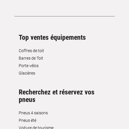
Top ventes équipements
Coffres de toit
Barres de Toit
Porte vélos
Glacières
Recherchez et réservez vos
pneus
Pneus 4 saisons
Pneus été
Voiture de tourisme