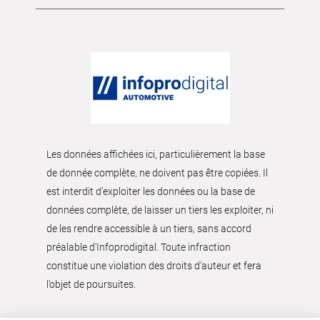
Les données affichées ici, particulièrement la base
de donnée complète, ne doivent pas être copiées. Il
est interdit d’exploiter les données ou la base de
données complète, de laisser un tiers les exploiter, ni
de les rendre accessible à un tiers, sans accord
préalable d'Infoprodigital. Toute infraction
constitue une violation des droits d’auteur et fera
l’objet de poursuites.