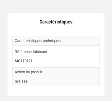
Caractéristiques
Caractéristiques techniques
Référence fabricant
MO110121
Action du produit
Graisse