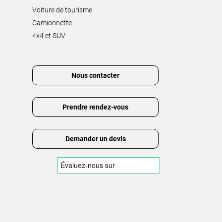
Voiture de tourisme
Camionnette
4x4 et SUV
Nous contacter
Prendre rendez-vous
Demander un devis