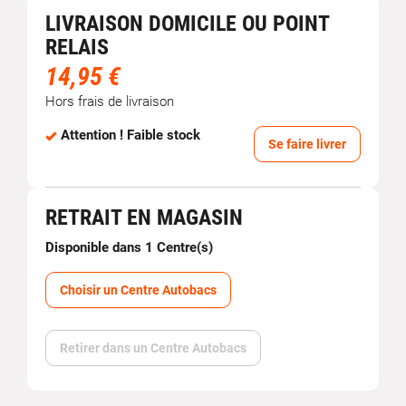
LIVRAISON DOMICILE OU POINT
RELAIS
14,95 €
Hors frais de livraison
Attention ! Faible stock
Se faire livrer
RETRAIT EN MAGASIN
Disponible dans 1 Centre(s)
Choisir un Centre Autobacs
Retirer dans un Centre Autobacs