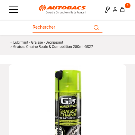
0
Lubrifiant - Graisse - Dégrippant
Graisse Chaine Route & Compétition 250ml GS27