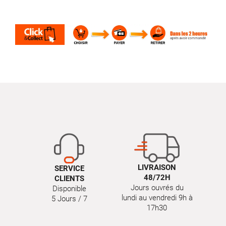
LIVRAISON
SERVICE
48/72H
CLIENTS
Jours ouvrés du
Disponible
lundi au vendredi 9h à
5 Jours / 7
17h30