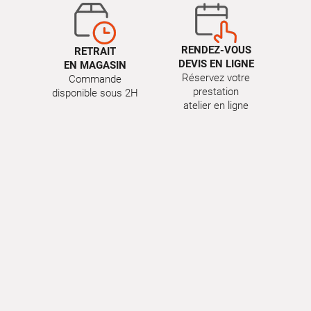
RENDEZ-VOUS
RETRAIT
DEVIS EN LIGNE
EN MAGASIN
Réservez votre
Commande
prestation
disponible sous 2H
atelier en ligne