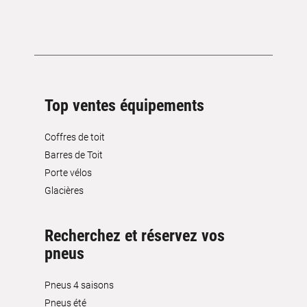
Top ventes équipements
Coffres de toit
Barres de Toit
Porte vélos
Glacières
Recherchez et réservez vos
pneus
Pneus 4 saisons
Pneus été