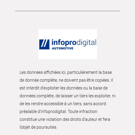
Les données affichées ici, particulièrement la base
de donnée complète, ne doivent pas être copiées. Il
est interdit d’exploiter les données ou la base de
données complète, de laisser un tiers les exploiter, ni
de les rendre accessible à un tiers, sans accord
préalable d'Infoprodigital. Toute infraction
constitue une violation des droits d’auteur et fera
l’objet de poursuites.