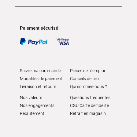
Paiement sécurisé :
Suivre ma commande
Pièces de réemploi
Modalités de paiement
Conseils de pro
Livraison et retours
Qui sommes-nous ?
Nos valeurs
Questions fréquentes
Nos engagements
CGU Carte de fidélité
Recrutement
Retrait en magasin