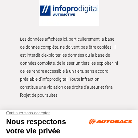
Les données affichées ici, particulièrement la base
de donnée complète, ne doivent pas être copiées. Il
est interdit d’exploiter les données ou la base de
données complète, de laisser un tiers les exploiter, ni
de les rendre accessible à un tiers, sans accord
préalable d'Infoprodigital. Toute infraction
constitue une violation des droits d’auteur et fera
l’objet de poursuites.