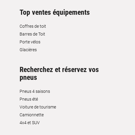
Top ventes équipements
Coffres de toit
Barres de Toit
Porte vélos
Glacières
Recherchez et réservez vos
pneus
Pneus 4 saisons
Pneus été
Voiture de tourisme
Camionnette
4x4 et SUV