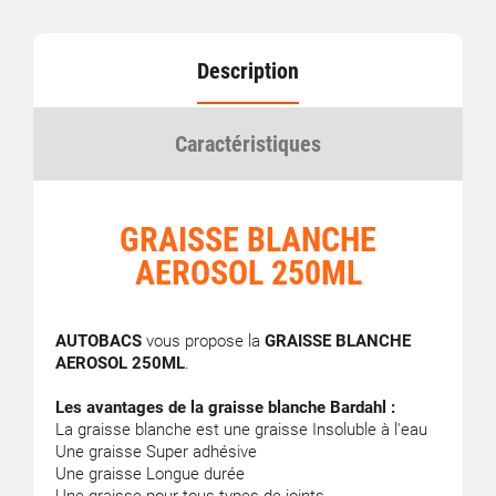
Description
Caractéristiques
GRAISSE BLANCHE
AEROSOL 250ML
AUTOBACS
vous propose la
GRAISSE BLANCHE
AEROSOL 250ML
.
Les avantages de la graisse blanche Bardahl :
La graisse blanche est une graisse Insoluble à l'eau
Une graisse Super adhésive
Une graisse Longue durée