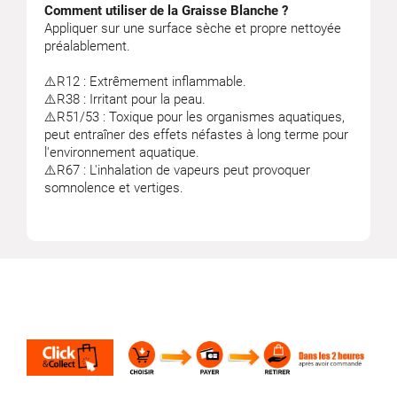
Comment utiliser de la Graisse Blanche ?
Appliquer sur une surface sèche et propre nettoyée
préalablement.
⚠️R12 : Extrêmement inflammable.
⚠️R38 : Irritant pour la peau.
⚠️R51/53 : Toxique pour les organismes aquatiques,
peut entraîner des effets néfastes à long terme pour
l'environnement aquatique.
⚠️R67 : L'inhalation de vapeurs peut provoquer
somnolence et vertiges.