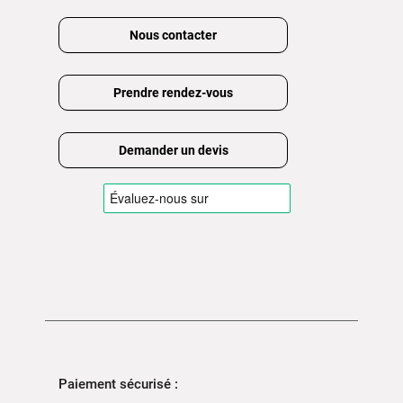
Nous contacter
Prendre rendez-vous
Demander un devis
Paiement sécurisé :