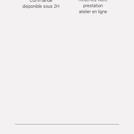
Commande
prestation
disponible sous 2H
atelier en ligne