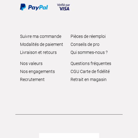
Suivre ma commande
Pièces de réemploi
Modalités de paiement
Conseils de pro
Livraison et retours
Qui sommes-nous ?
Nos valeurs
Questions fréquentes
Nos engagements
CGU Carte de fidélité
Recrutement
Retrait en magasin