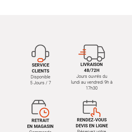
LIVRAISON
SERVICE
48/72H
CLIENTS
Jours ouvrés du
Disponible
lundi au vendredi 9h à
5 Jours / 7
17h30
RENDEZ-VOUS
RETRAIT
DEVIS EN LIGNE
EN MAGASIN
Réservez votre