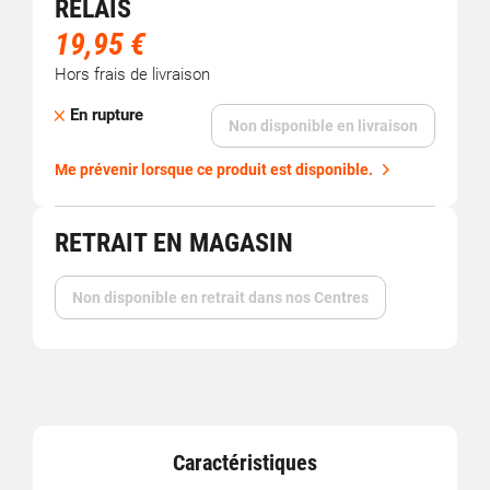
RELAIS
19,95 €
Hors frais de livraison
En rupture
Non disponible en livraison
Me prévenir lorsque ce produit est disponible.
RETRAIT EN MAGASIN
Non disponible en retrait dans nos Centres
Caractéristiques