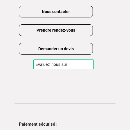
Nous contacter
Prendre rendez-vous
Demander un devis
Paiement sécurisé :