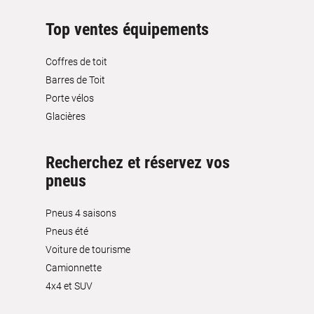
Top ventes équipements
Coffres de toit
Barres de Toit
Porte vélos
Glacières
Recherchez et réservez vos
pneus
Pneus 4 saisons
Pneus été
Voiture de tourisme
Camionnette
4x4 et SUV