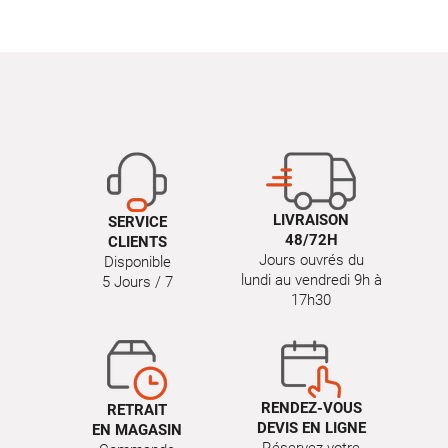
LIVRAISON
SERVICE
48/72H
CLIENTS
Jours ouvrés du
Disponible
lundi au vendredi 9h à
5 Jours / 7
17h30
RENDEZ-VOUS
RETRAIT
DEVIS EN LIGNE
EN MAGASIN
Réservez votre