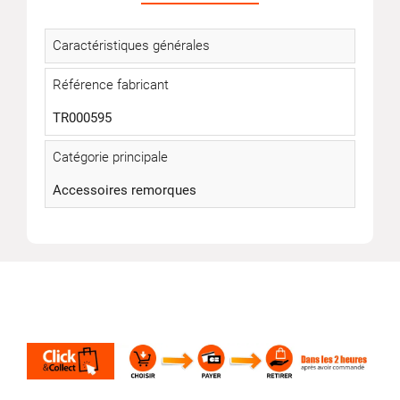
Caractéristiques générales
Référence fabricant
TR000595
Catégorie principale
Accessoires remorques