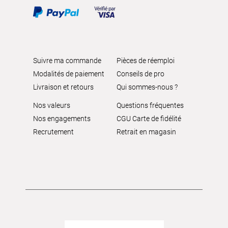
Suivre ma commande
Pièces de réemploi
Modalités de paiement
Conseils de pro
Livraison et retours
Qui sommes-nous ?
Nos valeurs
Questions fréquentes
Nos engagements
CGU Carte de fidélité
Recrutement
Retrait en magasin