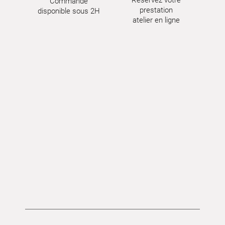
Commande
prestation
disponible sous 2H
atelier en ligne