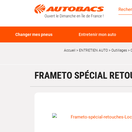
Changer mes pneus
Entretenir mon auto
Accueil
ENTRETIEN AUTO
Outillages
C
FRAMETO SPÉCIAL RETO