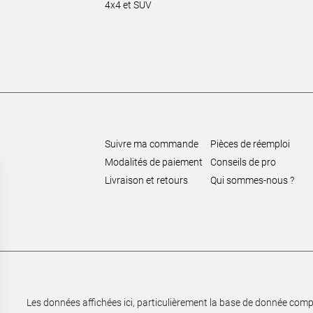
4x4 et SUV
Suivre ma commande
Pièces de réemploi
Modalités de paiement
Conseils de pro
Livraison et retours
Qui sommes-nous ?
Les données affichées ici, particulièrement la base de donnée complèt