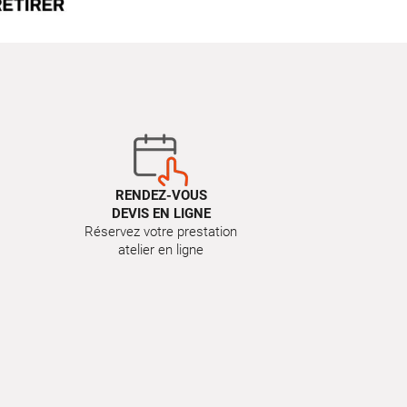
RENDEZ-VOUS
DEVIS EN LIGNE
Réservez votre prestation
atelier en ligne