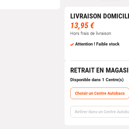
LIVRAISON DOMICIL
13,95 €
Hors frais de livraison
Attention ! Faible stock
RETRAIT EN MAGAS
Disponible dans 1 Centre(s)
Choisir un Centre Autobacs
Retirer dans un Centre Autob