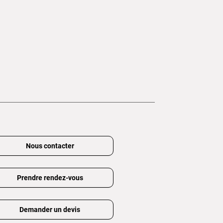
Nous contacter
Prendre rendez-vous
Demander un devis