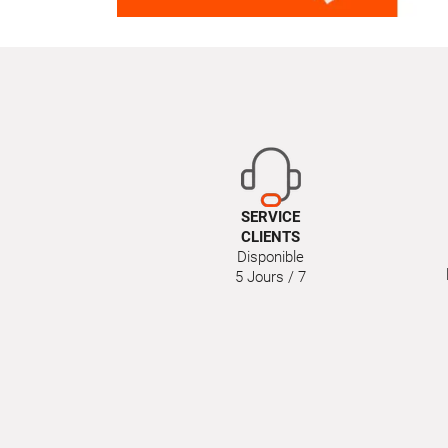
SERVICE
CLIENTS
Disponible
5 Jours / 7