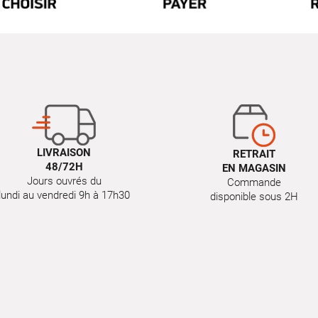
LIVRAISON
RETRAIT
48/72H
EN MAGASIN
Jours ouvrés du
Commande
lundi au vendredi 9h à 17h30
disponible sous 2H