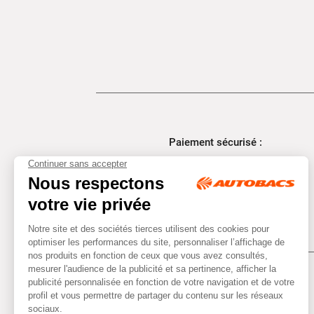
Paiement sécurisé :