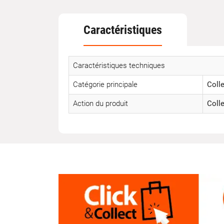
Caractéristiques
Caractéristiques techniques
Catégorie principale
Colle
Action du produit
Coll