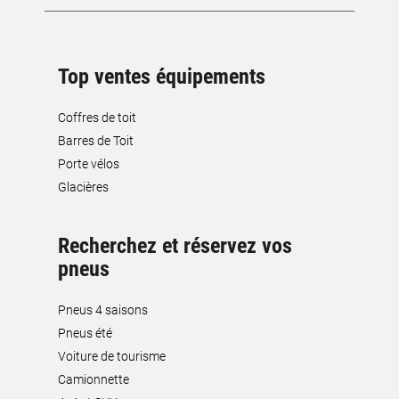
Top ventes équipements
Coffres de toit
Barres de Toit
Porte vélos
Glacières
Recherchez et réservez vos
pneus
Pneus 4 saisons
Pneus été
Voiture de tourisme
Camionnette