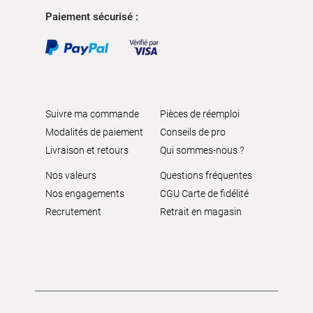
Paiement sécurisé :
Suivre ma commande
Pièces de réemploi
Modalités de paiement
Conseils de pro
Livraison et retours
Qui sommes-nous ?
Nos valeurs
Questions fréquentes
Nos engagements
CGU Carte de fidélité
Recrutement
Retrait en magasin