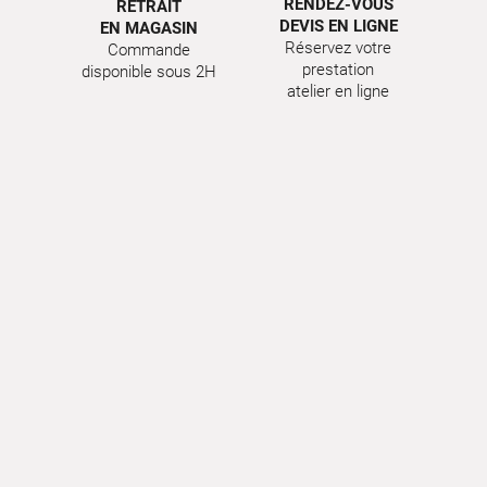
RENDEZ-VOUS
RETRAIT
DEVIS EN LIGNE
EN MAGASIN
Réservez votre
Commande
prestation
disponible sous 2H
atelier en ligne