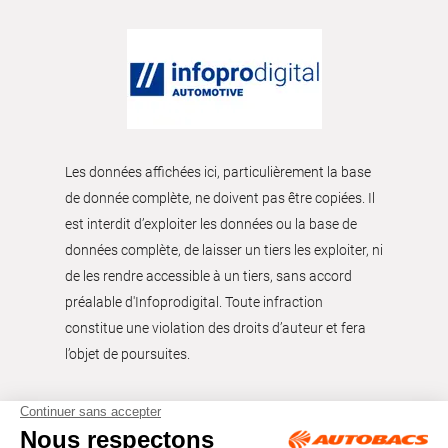
Les données affichées ici, particulièrement la base
de donnée complète, ne doivent pas être copiées. Il
est interdit d’exploiter les données ou la base de
données complète, de laisser un tiers les exploiter, ni
de les rendre accessible à un tiers, sans accord
préalable d'Infoprodigital. Toute infraction
constitue une violation des droits d’auteur et fera
l’objet de poursuites.