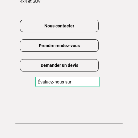
4x4 et SUV
Nous contacter
Prendre rendez-vous
Demander un devis