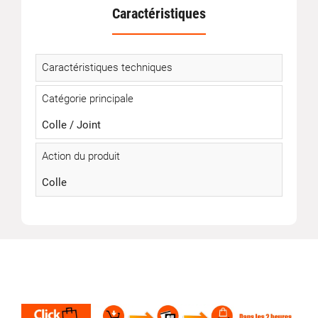
Caractéristiques
Caractéristiques techniques
Catégorie principale
Colle / Joint
Action du produit
Colle