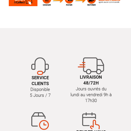
LIVRAISON
SERVICE
48/72H
CLIENTS
Jours ouvrés du
Disponible
lundi au vendredi 9h à
5 Jours / 7
17h30