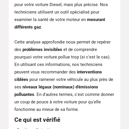
pour votre voiture Diesel, mais plus précise. Nos
techniciens utilisent un outil spécialisé pour
examiner la santé de votre moteur en
mesurant
différents gaz
.
Cette analyse approfondie nous permet de repérer
des
problèmes invisibles
et de comprendre
pourquoi votre voiture pollue trop (si c'est le cas).
En utilisant ces informations, nos techniciens
peuvent vous recommander des
interventions
ciblées
pour ramener votre véhicule au plus près de
ses
niveaux légaux (nominaux) d'émissions
polluantes
. En d'autres termes, c'est comme donner
un coup de pouce à votre voiture pour qu'elle
fonctionne au mieux de sa forme.
Ce qui est vérifié