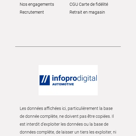
Nos engagements
CGU Carte de fidélité
Recrutement
Retrait en magasin
Les données affichées ici, particulièrement la base
de donnée complète, ne doivent pas être copiées. Il
est interdit d’exploiter les données ou la base de
données complète, de laisser un tiers les exploiter, ni