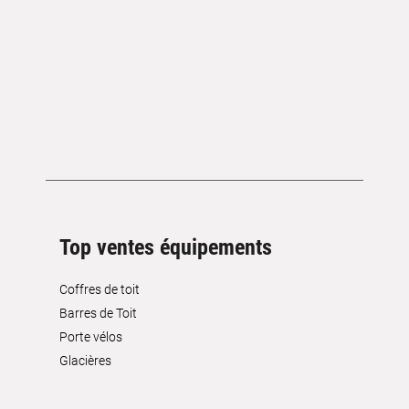
Top ventes équipements
Coffres de toit
Barres de Toit
Porte vélos
Glacières