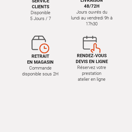
LIVRAISON
SERVICE
48/72H
CLIENTS
Jours ouvrés du
Disponible
lundi au vendredi 9h à
5 Jours / 7
17h30
RENDEZ-VOUS
RETRAIT
DEVIS EN LIGNE
EN MAGASIN
Réservez votre
Commande
prestation
disponible sous 2H
atelier en ligne