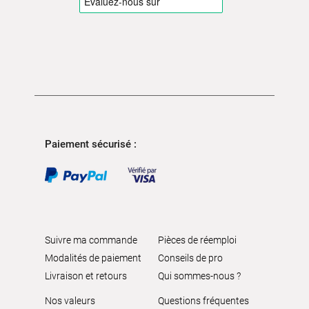
Paiement sécurisé :
Suivre ma commande
Pièces de réemploi
Modalités de paiement
Conseils de pro
Livraison et retours
Qui sommes-nous ?
Nos valeurs
Questions fréquentes