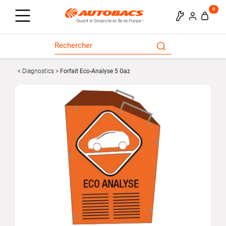
0
Diagnostics
Forfait Eco-Analyse 5 Gaz