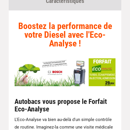
Caractéristiques
Boostez la performance de
votre Diesel avec l'Eco-
Analyse !
Autobacs vous propose le Forfait
Eco-Analyse
L'Eco-Analyse va bien au-delà d'un simple contrôle
de routine. Imaginez-la comme une visite médicale