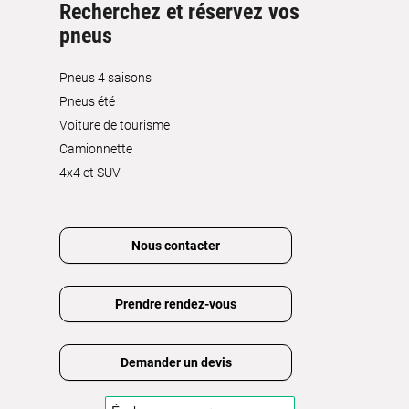
Recherchez et réservez vos
pneus
Pneus 4 saisons
Pneus été
Voiture de tourisme
Camionnette
4x4 et SUV
Nous contacter
Prendre rendez-vous
Demander un devis