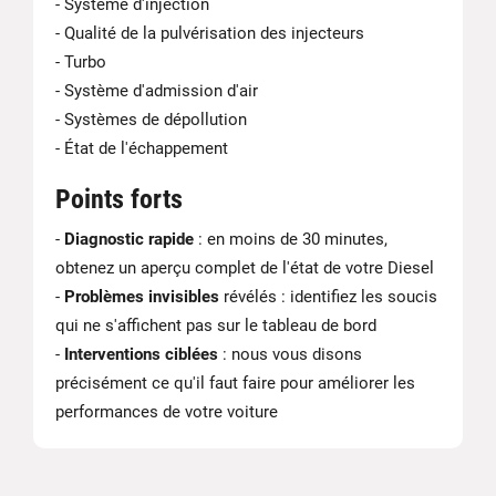
- Système d'injection
- Qualité de la pulvérisation des injecteurs
- Turbo
- Système d'admission d'air
- Systèmes de dépollution
- État de l'échappement
Points forts
-
Diagnostic rapide
: en moins de 30 minutes,
obtenez un aperçu complet de l'état de votre Diesel
-
Problèmes invisibles
révélés : identifiez les soucis
qui ne s'affichent pas sur le tableau de bord
-
Interventions ciblées
: nous vous disons
précisément ce qu'il faut faire pour améliorer les
performances de votre voiture