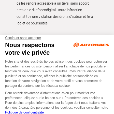
de les rendre accessible à un tiers, sans accord
préalable d'Infoprodigital. Toute infraction
constitue une violation des droits d’auteur et fera
l’objet de poursuites.
Tous droits réservés © Autobacs
Mentions légales
RGPD
Cookies
CGV