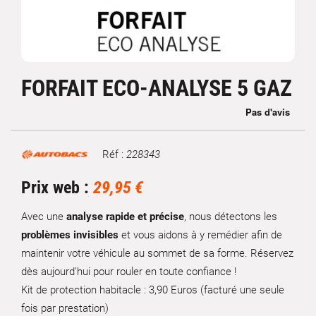
FORFAIT ECO-ANALYSE 5 GAZ
Réf :
228343
Marque
Prix web :
29,95 €
Avec une
analyse rapide et précise
, nous détectons les
problèmes invisibles
et vous aidons à y remédier afin de
maintenir votre véhicule au sommet de sa forme. Réservez
dès aujourd'hui pour rouler en toute confiance !
Kit de protection habitacle : 3,90 Euros (facturé une seule
fois par prestation)