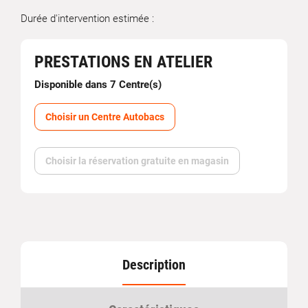
Durée d'intervention estimée :
PRESTATIONS EN ATELIER
Disponible dans 7 Centre(s)
Choisir un Centre Autobacs
Choisir la réservation gratuite en magasin
Description