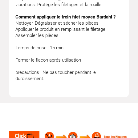
vibrations. Protège les filetages et la rouille.
Comment appliquer le frein filet moyen Bardahl ?
Nettoyer, Dégraisser et sécher les pièces
Appliquer le produit en remplissant le filetage
Assembler les pièces
Temps de prise : 15 min
Fermer le flacon aprés utilisation
précautions : Ne pas toucher pendant le
durcissement.