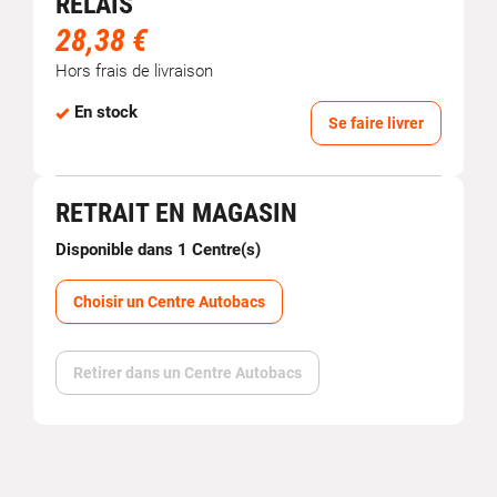
RELAIS
28,38 €
Hors frais de livraison
En stock
Se faire livrer
RETRAIT EN MAGASIN
Disponible dans 1 Centre(s)
Choisir un Centre Autobacs
Retirer dans un Centre Autobacs