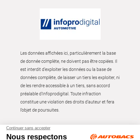
Les données affichées ici, particulièrement la base
de donnée complète, ne doivent pas être copiées. Il
est interdit d’exploiter les données ou la base de
données complète, de laisser un tiers les exploiter, ni
de les rendre accessible à un tiers, sans accord
préalable d'Infoprodigital. Toute infraction
constitue une violation des droits d’auteur et fera
l’objet de poursuites.