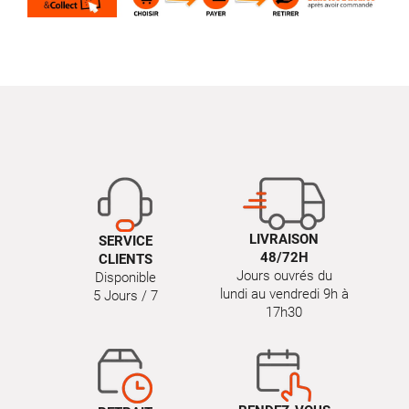
LIVRAISON
SERVICE
48/72H
CLIENTS
Jours ouvrés du
Disponible
lundi au vendredi 9h à
5 Jours / 7
17h30