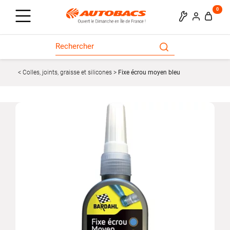
0
Colles, joints, graisse et silicones
Fixe écrou moyen bleu