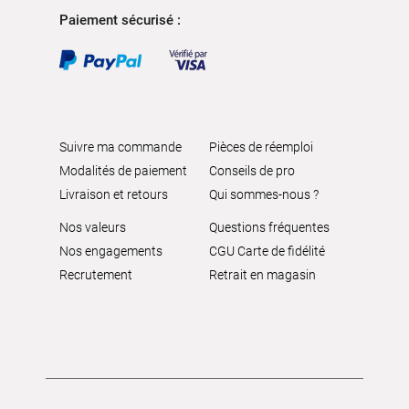
Paiement sécurisé :
Suivre ma commande
Pièces de réemploi
Modalités de paiement
Conseils de pro
Livraison et retours
Qui sommes-nous ?
Nos valeurs
Questions fréquentes
Nos engagements
CGU Carte de fidélité
Recrutement
Retrait en magasin