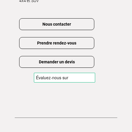
4x4 et SUV
Nous contacter
Prendre rendez-vous
Demander un devis