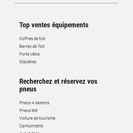
Top ventes équipements
Coffres de toit
Barres de Toit
Porte vélos
Glacières
Recherchez et réservez vos
pneus
Pneus 4 saisons
Pneus été
Voiture de tourisme
Camionnette