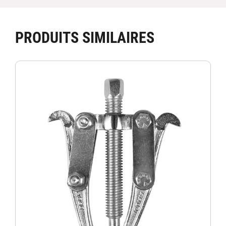
PRODUITS SIMILAIRES