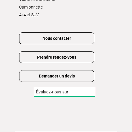
Camionnette
4x4 et SUV
Nous contacter
Prendre rendez-vous
Demander un devis