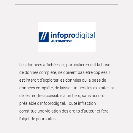
Les données affichées ici, particulièrement la base
de donnée complète, ne doivent pas être copiées. Il
est interdit d’exploiter les données ou la base de
données complète, de laisser un tiers les exploiter, ni
de les rendre accessible à un tiers, sans accord
préalable d'Infoprodigital. Toute infraction
constitue une violation des droits d’auteur et fera
l’objet de poursuites.