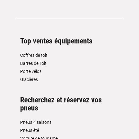
Top ventes équipements
Coffres de toit
Barres de Toit
Porte vélos
Glacières
Recherchez et réservez vos
pneus
Pneus 4 saisons
Pneus été
Voiture de tourisme