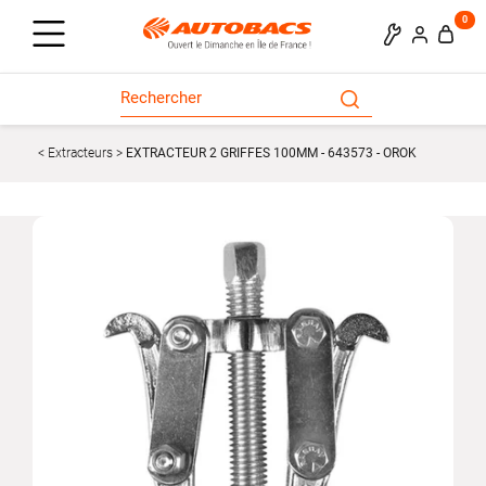
0
Extracteurs
EXTRACTEUR 2 GRIFFES 100MM - 643573 - OROK