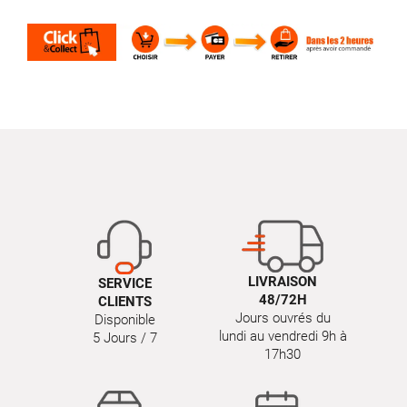
LIVRAISON
SERVICE
48/72H
CLIENTS
Jours ouvrés du
Disponible
lundi au vendredi 9h à
5 Jours / 7
17h30