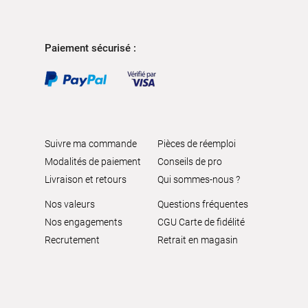
Paiement sécurisé :
Suivre ma commande
Pièces de réemploi
Modalités de paiement
Conseils de pro
Livraison et retours
Qui sommes-nous ?
Nos valeurs
Questions fréquentes
Nos engagements
CGU Carte de fidélité
Recrutement
Retrait en magasin