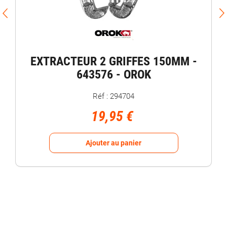
EXTRACTEUR 2 GRIFFES 150MM -
643576 - OROK
Réf : 294704
19,95 €
Ajouter au panier