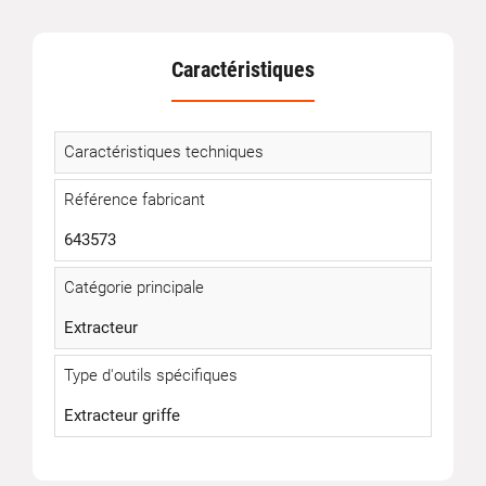
Caractéristiques
Caractéristiques techniques
Référence fabricant
643573
Catégorie principale
Extracteur
Type d'outils spécifiques
Extracteur griffe