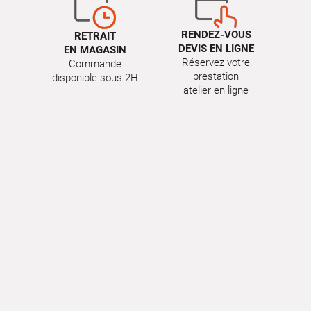
RENDEZ-VOUS
RETRAIT
DEVIS EN LIGNE
EN MAGASIN
Réservez votre
Commande
prestation
disponible sous 2H
atelier en ligne